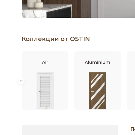
Коллекции от OSTIN
Air
Aluminium
П