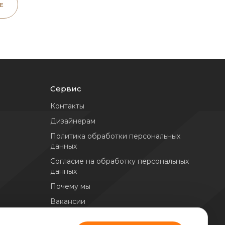
Е
Сервис
Контакты
Дизайнерам
Политика обработки персональных
данных
Согласие на обработку персональных
данных
Почему мы
Вакансии
Расширенная гарантия на монтаж