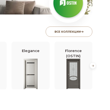
ВСЕ КОЛЛЕКЦИИ
Elegance
Florence
Fl
(OSTIN)