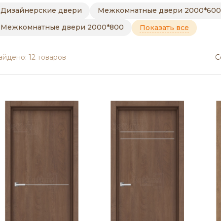
Дизайнерские двери
Межкомнатные двери 2000*600
Межкомнатные двери 2000*800
айдено: 12 товаров
С