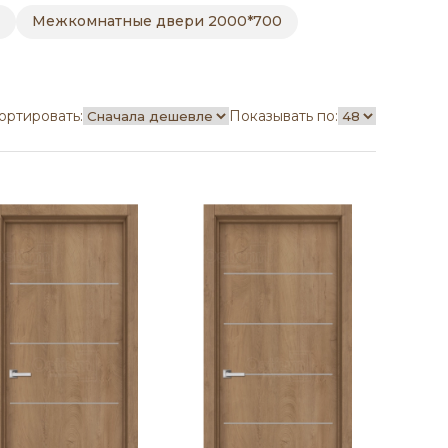
Межкомнатные двери 2000*700
ортировать:
Показывать по: