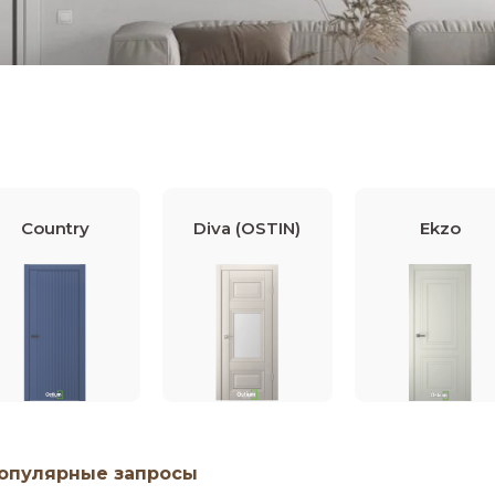
Country
Diva (OSTIN)
Ekzo
опулярные запросы