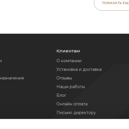
ПОКАЗАТЬ ЕЩ
Клиентам
и
О компании
Установка и доставка
 назначения
Отзывы
Наши работы
Блог
Онлайн оплата
Письмо директору
Реквизиты