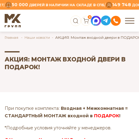
50 000
149 748
/
/
Т
ДВЕРЕЙ В НАЛИЧИИ НА СКЛАДЕ В СПБ
ДОВ
0
АКЦИЯ: Монтаж входной двери в ПОДАРО
Главная
Наши новости
АКЦИЯ: МОНТАЖ ВХОДНОЙ ДВЕРИ В
ПОДАРОК!
При покупке комплекта:
Входная + Межкомнатная =
СТАНДАРТНЫЙ МОНТАЖ входной в
ПОДАРОК
!
*Подробные условия уточняйте у менеджеров.