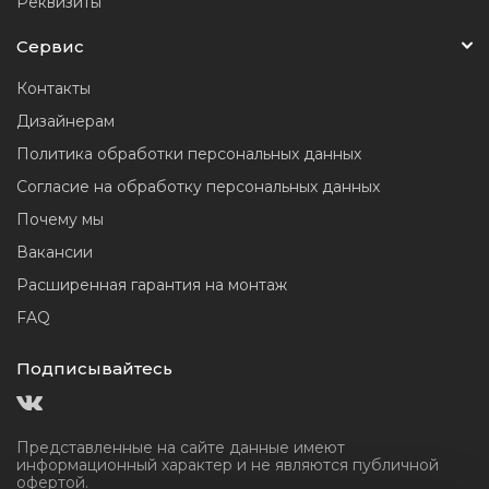
Реквизиты
Сервис
Контакты
Дизайнерам
Политика обработки персональных данных
Согласие на обработку персональных данных
Почему мы
Вакансии
Расширенная гарантия на монтаж
FAQ
Подписывайтесь
Представленные на сайте данные имеют
информационный
характер и не являются публичной
офертой.