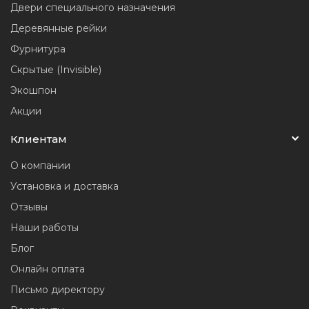
Двери специального назначения
Деревянные рейки
Фурнитура
Скрытые (Invisible)
Экошпон
Акции
Клиентам
О компании
Установка и доставка
Отзывы
Наши работы
Блог
Онлайн оплата
Письмо директору