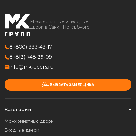
Межкомнатные и входные
двери в Санкт-Петербурге
8 (800) 333-43-17
8 (812) 748-29-09
info@mk-doors.ru
ВЫЗВАТЬ ЗАМЕРЩИКА
Категории
Межкомнатные двери
Входные двери