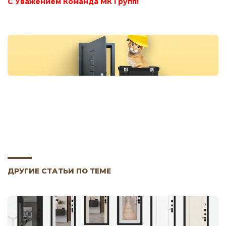
С Уважением Команда МК Групп!
ДРУГИЕ СТАТЬИ ПО ТЕМЕ