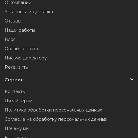
О компании
Установка и доставка
Отзывы
Наши работы
Блог
Онлайн оплата
Письмо директору
Реквизиты
Сервис
Контакты
Дизайнерам
Политика обработки персональных данных
Согласие на обработку персональных данных
Почему мы
Вакансии