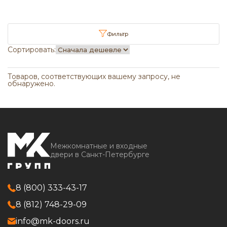
Фильтр
Сортировать:
Товаров, соответствующих вашему запросу, не
обнаружено.
Межкомнатные и входные
двери в Санкт-Петербурге
8 (800) 333-43-17
8 (812) 748-29-09
info@mk-doors.ru