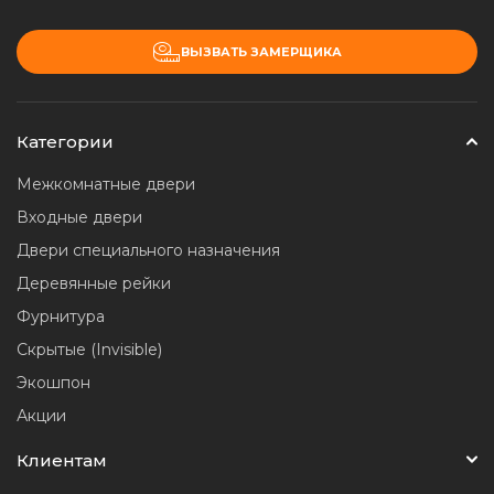
ВЫЗВАТЬ ЗАМЕРЩИКА
Категории
Межкомнатные двери
Входные двери
Двери специального назначения
Деревянные рейки
Фурнитура
Скрытые (Invisible)
Экошпон
Акции
Клиентам