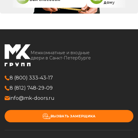
дому
Межкомнатные и входные
двери в Санкт-Петербурге
8 (800) 333-43-17
8 (812) 748-29-09
info@mk-doors.ru
ВЫЗВАТЬ ЗАМЕРЩИКА