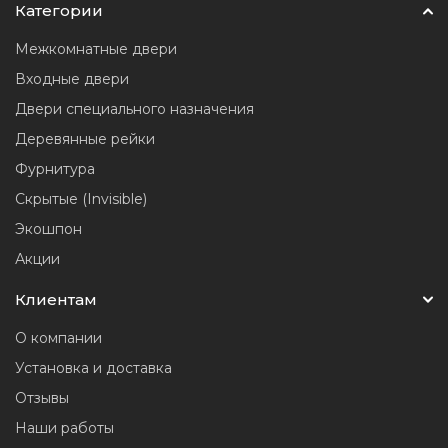
Категории
Межкомнатные двери
Входные двери
Двери специального назначения
Деревянные рейки
Фурнитура
Скрытые (Invisible)
Экошпон
Акции
Клиентам
О компании
Установка и доставка
Отзывы
Наши работы