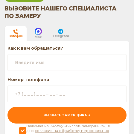
ВЫЗОВИТЕ НАШЕГО СПЕЦИАЛИСТА
ПО ЗАМЕРУ
Telegram
Телефон
Max
Как к вам обращаться?
Номер телефона
ВЫЗВАТЬ ЗАМЕРЩИКА
Нажимая на кнопку «Вызвать замерщика», я
даю
согласие на обработку персональных