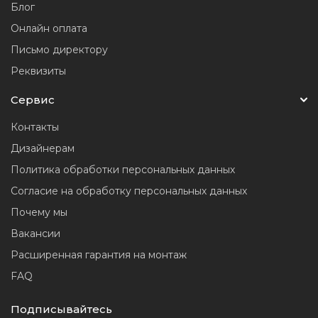
Блог
Онлайн оплата
Письмо директору
Реквизиты
Сервис
Контакты
Дизайнерам
Политика обработки персональных данных
Согласие на обработку персональных данных
Почему мы
Вакансии
Расширенная гарантия на монтаж
FAQ
Подписывайтесь