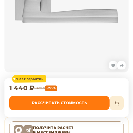
7 лет гарантии
1 440
₽
-20%
1 800
₽
РАССЧИТАТЬ СТОИМОСТЬ
ПОЛУЧИТЬ РАСЧЕТ
В МЕССЕНДЖЕРЫ