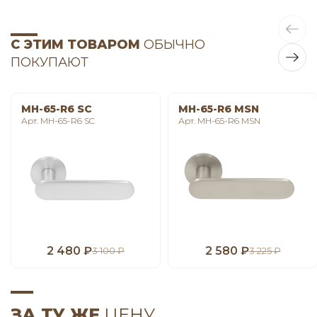
С ЭТИМ ТОВАРОМ
ОБЫЧНО
ПОКУПАЮТ
MH-65-R6 SC
MH-65-R6 MSN
Арт. MH-65-R6 SC
Арт. MH-65-R6 MSN
2 480 ₽
2 580 ₽
3 100 ₽
3 225 ₽
ЗА ТУ ЖЕ
ЦЕНУ