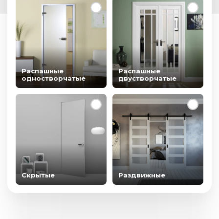
Распашные
Распашные
одностворчатые
двустворчатые
Скрытые
Раздвижные