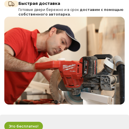
Быстрая доставка
Готовые двери бережно и в срок
доставим с помощью
собственного автопарка
.
Это бесплатно!