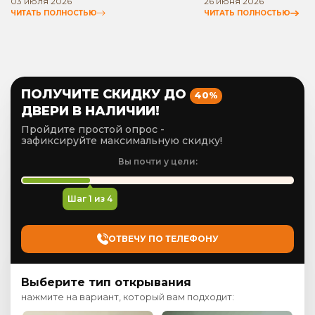
03 июля 2026
26 июня 2026
ЧИТАТЬ ПОЛНОСТЬЮ
ЧИТАТЬ ПОЛНОСТЬЮ
ПОЛУЧИТЕ СКИДКУ ДО
40%
ДВЕРИ В НАЛИЧИИ!
Пройдите простой опрос -
зафиксируйте максимальную скидку!
Вы почти у цели:
Шаг
1
из 4
ОТВЕЧУ ПО ТЕЛЕФОНУ
Выберите тип открывания
нажмите на вариант, который вам подходит: