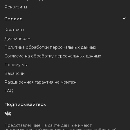
Реквизиты
Сервис
Контакты
Дизайнерам
Политика обработки персональных данных
Согласие на обработку персональных данных
Почему мы
Вакансии
Расширенная гарантия на монтаж
FAQ
Подписывайтесь
Представленные на сайте данные имеют
информационный
характер и не являются публичной