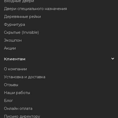
Входные двери
Двери специального назначения
Деревянные рейки
Фурнитура
Скрытые (Invisible)
Экошпон
Акции
Клиентам
О компании
Установка и доставка
Отзывы
Наши работы
Блог
Онлайн оплата
Письмо директору