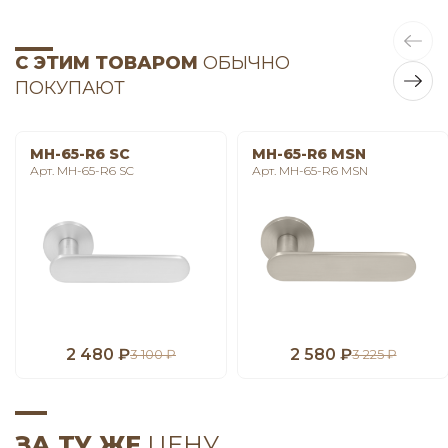
С ЭТИМ ТОВАРОМ
ОБЫЧНО
ПОКУПАЮТ
MH-65-R6 SC
MH-65-R6 MSN
Арт. MH-65-R6 SC
Арт. MH-65-R6 MSN
2 480 ₽
2 580 ₽
3 100 ₽
3 225 ₽
ЗА ТУ ЖЕ
ЦЕНУ