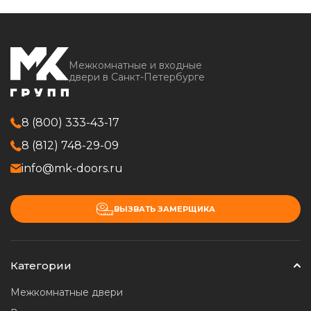
Межкомнатные и входные
двери в Санкт-Петербурге
8 (800) 333-43-17
8 (812) 748-29-09
info@mk-doors.ru
ВЫЗВАТЬ ЗАМЕРЩИКА
Категории
Межкомнатные двери