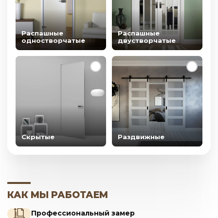
Распашные
Распашные
одностворчатые
двустворчатые
Скрытые
Раздвижные
КАК МЫ РАБОТАЕМ
Профессиональный замер