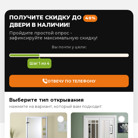
ПОЛУЧИТЕ СКИДКУ ДО
40%
ДВЕРИ В НАЛИЧИИ!
Пройдите простой опрос -
зафиксируйте максимальную скидку!
Вы почти у цели:
Шаг
1
из 4
ОТВЕЧУ ПО ТЕЛЕФОНУ
Выберите тип открывания
нажмите на вариант, который вам подходит: