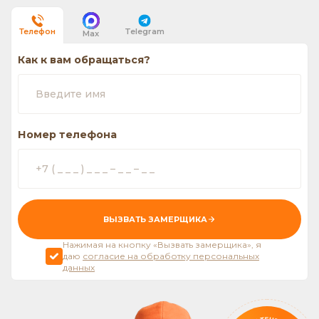
Telegram
Телефон
Max
Как к вам обращаться?
Номер телефона
ВЫЗВАТЬ ЗАМЕРЩИКА
Нажимая на кнопку «Вызвать замерщика», я
даю
согласие на обработку персональных
данных