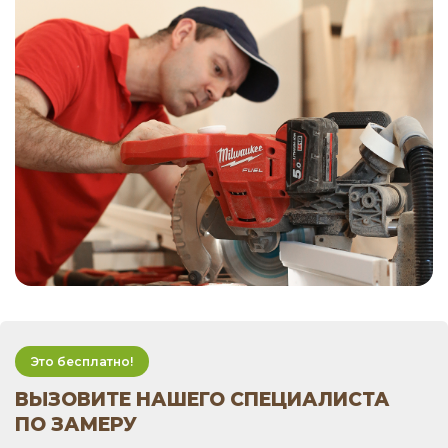
Это бесплатно!
ВЫЗОВИТЕ НАШЕГО СПЕЦИАЛИСТА
ПО ЗАМЕРУ