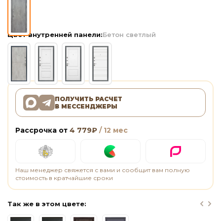
Цвет внутренней панели:
Бетон светлый
ПОЛУЧИТЬ РАСЧЕТ
В МЕССЕНДЖЕРЫ
Рассрочка от
4 779
₽
/ 12 мес
Наш менеджер свяжется с вами и сообщит вам полную
стоимость в кратчайшие сроки
Так же в этом цвете: