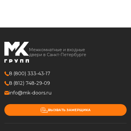
Межкомнатные и входные
двери в Санкт-Петербурге
8 (800) 333-43-17
8 (812) 748-29-09
info@mk-doors.ru
ВЫЗВАТЬ ЗАМЕРЩИКА