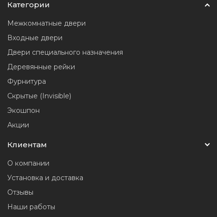
Категории
Межкомнатные двери
Входные двери
Двери специального назначения
Деревянные рейки
Фурнитура
Скрытые (Invisible)
Экошпон
Акции
Клиентам
О компании
Установка и доставка
Отзывы
Наши работы