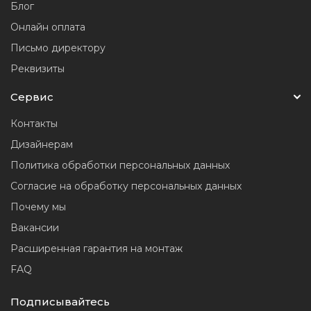
Блог
Онлайн оплата
Письмо директору
Реквизиты
Сервис
Контакты
Дизайнерам
Политика обработки персональных данных
Согласие на обработку персональных данных
Почему мы
Вакансии
Расширенная гарантия на монтаж
FAQ
Подписывайтесь