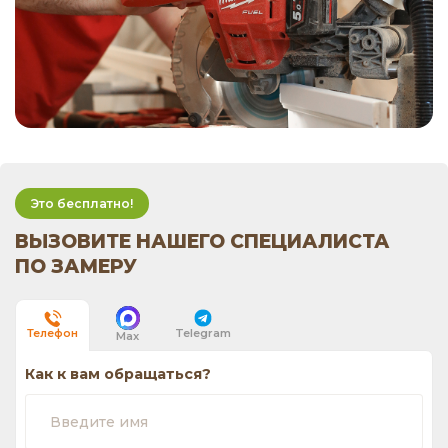
Это бесплатно!
ВЫЗОВИТЕ НАШЕГО СПЕЦИАЛИСТА
ПО ЗАМЕРУ
Telegram
Телефон
Max
Как к вам обращаться?