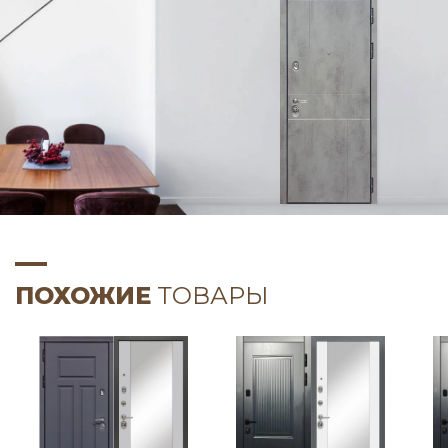
ПОХОЖИЕ
ТОВАРЫ