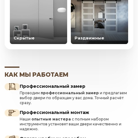
Скрытые
Раздвижные
КАК МЫ РАБОТАЕМ
Профессиональный замер
Проводим
профессиональный замер
и предлагаем
выбор двери по образцам у вас дома. Точный расчёт
сразу.
Профессиональный монтаж
Наши
опытные мастера
с полным набором
инструментов установят ваши двери качественно и
надежно.