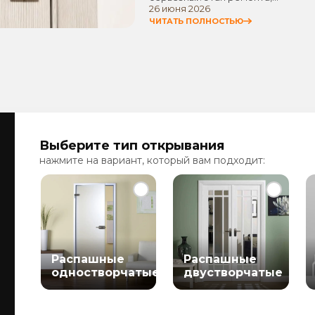
26 июня 2026
ЧИТАТЬ ПОЛНОСТЬЮ
Выберите тип открывания
нажмите на вариант, который вам подходит:
Распашные
Распашные
одностворчатые
двустворчатые