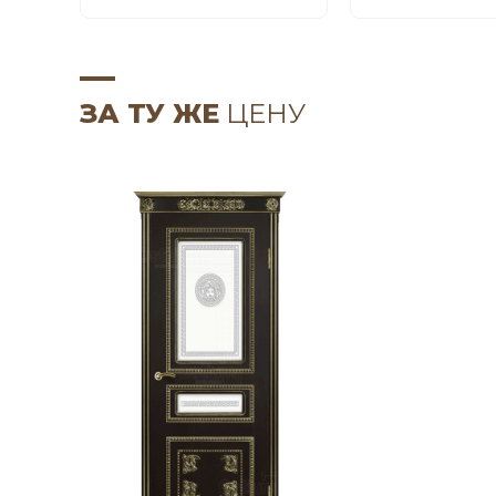
ЗА ТУ ЖЕ
ЦЕНУ