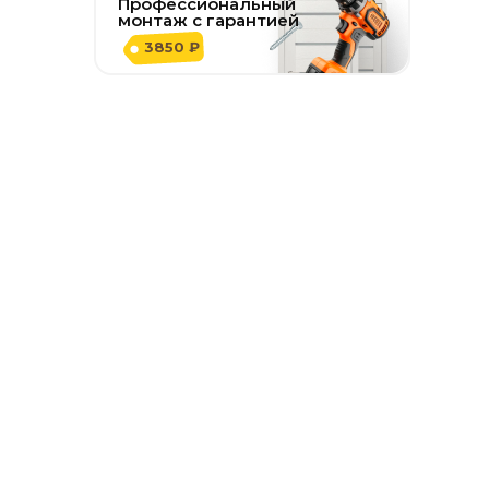
Профессиональный
монтаж с гарантией
3850 ₽