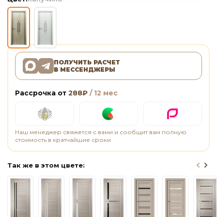
ПОЛУЧИТЬ РАСЧЕТ
В МЕССЕНДЖЕРЫ
Рассрочка от
288
₽
/ 12 мес
Наш менеджер свяжется с вами и сообщит вам полную
стоимость в кратчайшие сроки
Так же в этом цвете: