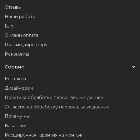
Отзывы
Наши работы
Блог
Онлайн оплата
Письмо директору
Реквизиты
Сервис
Контакты
Дизайнерам
Политика обработки персональных данных
Согласие на обработку персональных данных
Почему мы
Вакансии
Расширенная гарантия на монтаж