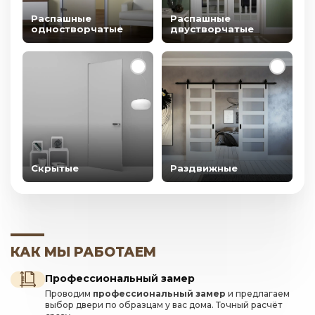
Распашные
Распашные
одностворчатые
двустворчатые
Скрытые
Раздвижные
КАК МЫ РАБОТАЕМ
Профессиональный замер
Проводим
профессиональный замер
и предлагаем
выбор двери по образцам у вас дома. Точный расчёт