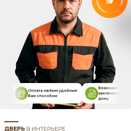
Возможность
Оплата любым удобным
заключения дог
Вам способом
дому
ДВЕРЬ
В ИНТЕРЬЕРЕ