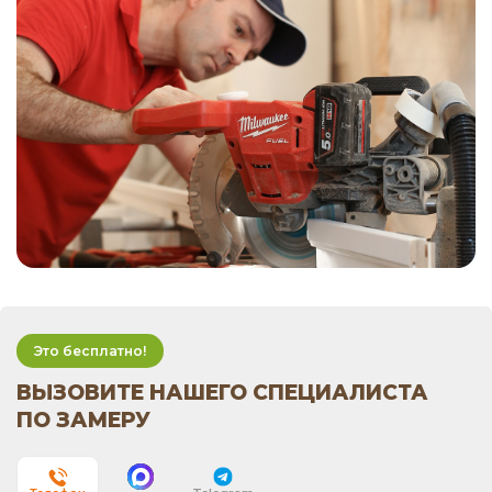
Это бесплатно!
ВЫЗОВИТЕ НАШЕГО СПЕЦИАЛИСТА
ПО ЗАМЕРУ