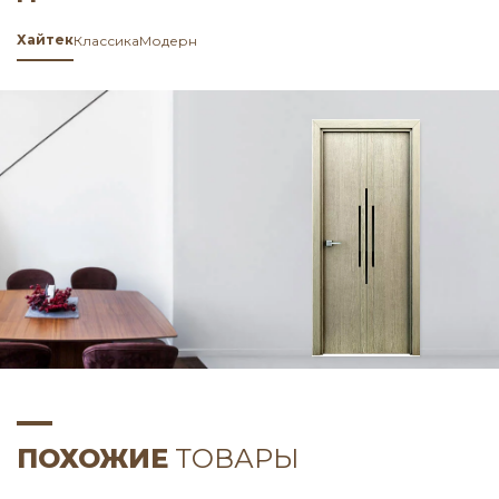
Хайтек
Классика
Модерн
ПОХОЖИЕ
ТОВАРЫ