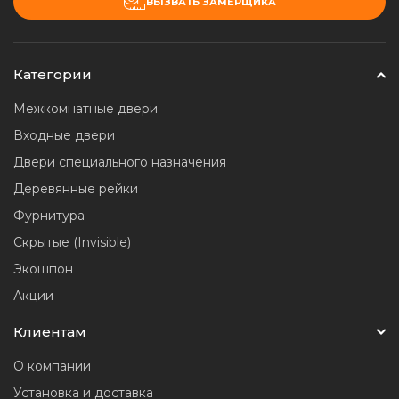
ВЫЗВАТЬ ЗАМЕРЩИКА
Категории
Межкомнатные двери
Входные двери
Двери специального назначения
Деревянные рейки
Фурнитура
Скрытые (Invisible)
Экошпон
Акции
Клиентам
О компании
Установка и доставка