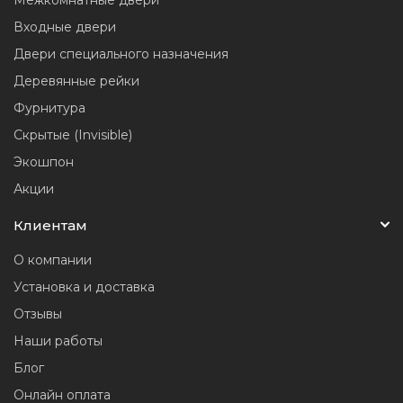
Входные двери
Двери специального назначения
Деревянные рейки
Фурнитура
Скрытые (Invisible)
Экошпон
Акции
Клиентам
О компании
Установка и доставка
Отзывы
Наши работы
Блог
Онлайн оплата