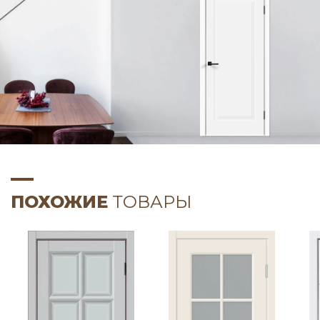
ПОХОЖИЕ
ТОВАРЫ