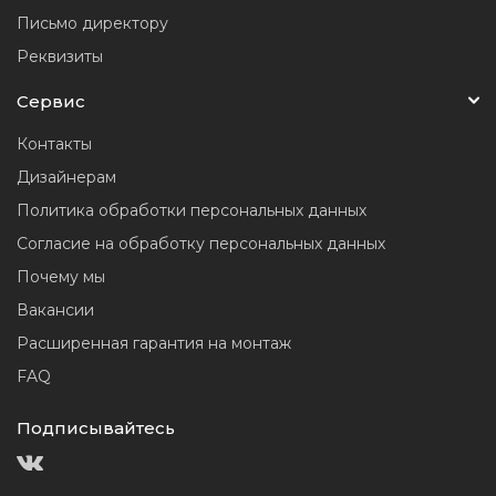
Письмо директору
Реквизиты
Сервис
Контакты
Дизайнерам
Политика обработки персональных данных
Согласие на обработку персональных данных
Почему мы
Вакансии
Расширенная гарантия на монтаж
FAQ
Подписывайтесь