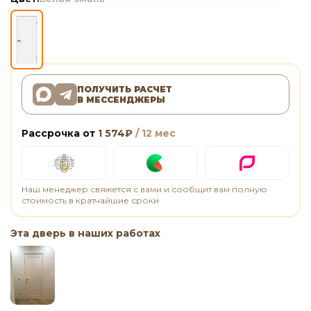
ПОЛУЧИТЬ РАСЧЕТ
В МЕССЕНДЖЕРЫ
Рассрочка от
1 574
₽
/ 12 мес
Наш менеджер свяжется с вами и сообщит вам полную
стоимость в кратчайшие сроки
Эта дверь в наших работах