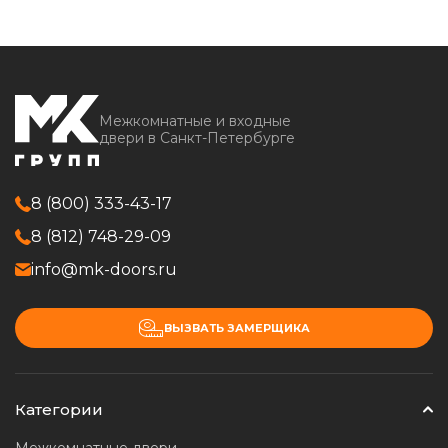
Межкомнатные и входные
двери в Санкт-Петербурге
8 (800) 333-43-17
8 (812) 748-29-09
info@mk-doors.ru
ВЫЗВАТЬ ЗАМЕРЩИКА
Категории
Межкомнатные двери