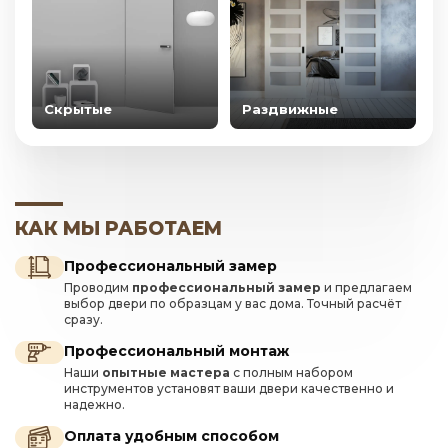
Скрытые
Раздвижные
КАК МЫ РАБОТАЕМ
Профессиональный замер
Проводим
профессиональный замер
и предлагаем
выбор двери по образцам у вас дома. Точный расчёт
сразу.
Профессиональный монтаж
Наши
опытные мастера
с полным набором
инструментов установят ваши двери качественно и
надежно.
Оплата удобным способом