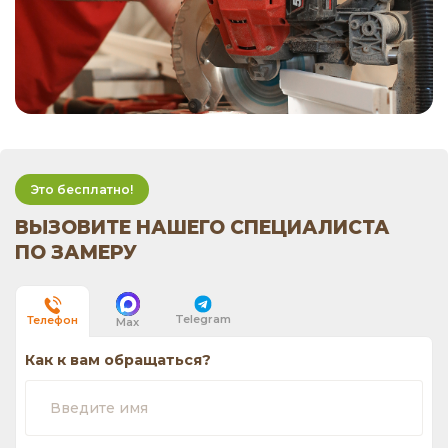
Это бесплатно!
ВЫЗОВИТЕ НАШЕГО СПЕЦИАЛИСТА
ПО ЗАМЕРУ
Telegram
Телефон
Max
Как к вам обращаться?