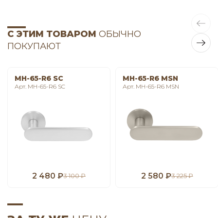
С ЭТИМ ТОВАРОМ
ОБЫЧНО
ПОКУПАЮТ
MH-65-R6 SC
MH-65-R6 MSN
Арт. MH-65-R6 SC
Арт. MH-65-R6 MSN
2 480 ₽
2 580 ₽
3 100 ₽
3 225 ₽