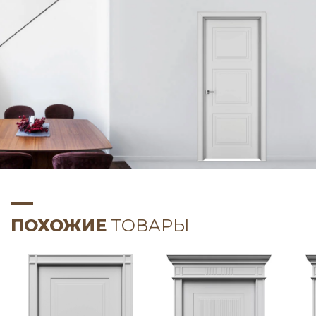
ПОХОЖИЕ
ТОВАРЫ