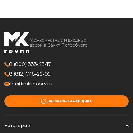
Межкомнатные и входные
двери в Санкт-Петербурге
8 (800) 333-43-17
8 (812) 748-29-09
info@mk-doors.ru
ВЫЗВАТЬ ЗАМЕРЩИКА
Категории