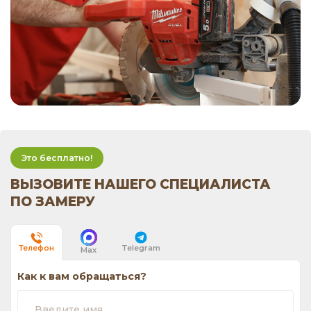
Это бесплатно!
ВЫЗОВИТЕ НАШЕГО СПЕЦИАЛИСТА
ПО ЗАМЕРУ
Telegram
Телефон
Max
Как к вам обращаться?