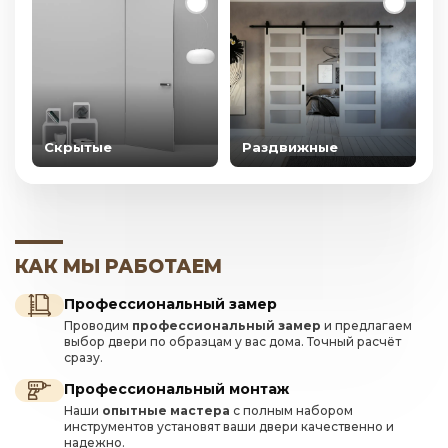
Скрытые
Раздвижные
КАК МЫ РАБОТАЕМ
Профессиональный замер
Проводим
профессиональный замер
и предлагаем
выбор двери по образцам у вас дома. Точный расчёт
сразу.
Профессиональный монтаж
Наши
опытные мастера
с полным набором
инструментов установят ваши двери качественно и
надежно.