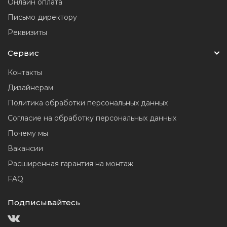
Онлайн оплата
Письмо директору
Реквизиты
Сервис
Контакты
Дизайнерам
Политика обработки персональных данных
Согласие на обработку персональных данных
Почему мы
Вакансии
Расширенная гарантия на монтаж
FAQ
Подписывайтесь