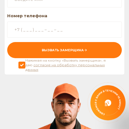
Номер телефона
ВЫЗВАТЬ ЗАМЕРЩИКА
Нажимая на кнопку «Вызвать замерщика», я
даю
согласие на обработку персональных
данных