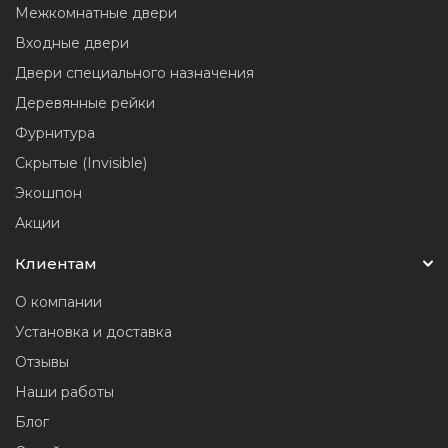
Межкомнатные двери
Входные двери
Двери специального назначения
Деревянные рейки
Фурнитура
Скрытые (Invisible)
Экошпон
Акции
Клиентам
О компании
Установка и доставка
Отзывы
Наши работы
Блог