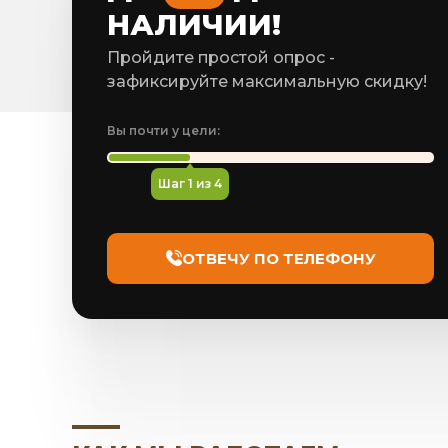
НАЛИЧИИ!
Пройдите простой опрос -
зафиксируйте максимальную скидку!
Вы почти у цели:
Шаг
1
из 4
ОТВЕЧУ ПО ТЕЛЕФОНУ