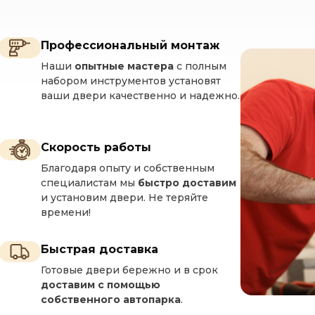
Профессиональный монтаж
Наши
опытные мастера
с полным
набором инструментов установят
ваши двери качественно и надежно.
Скорость работы
Благодаря опыту и собственным
специалистам мы
быстро доставим
и установим двери. Не теряйте
времени!
Быстрая доставка
Готовые двери бережно и в срок
доставим с помощью
собственного автопарка
.