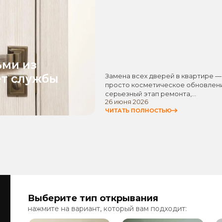
ьми из
ет службы
Замена всех дверей в квартире —
просто косметическое обновлени
серьезный этап ремонта,…
26 июня 2026
ЧИТАТЬ ПОЛНОСТЬЮ
Выберите тип открывания
нажмите на вариант, который вам подходит: