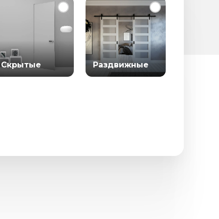
Скрытые
Раздвижные