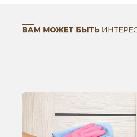
ВАМ МОЖЕТ БЫТЬ
ИНТЕРЕ