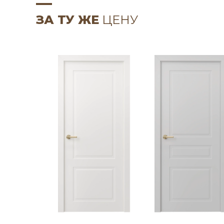
ЗА ТУ ЖЕ
ЦЕНУ