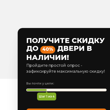
ПОЛУЧИТЕ СКИДКУ
ДО
ДВЕРИ В
40%
НАЛИЧИИ!
Пройдите простой опрос -
зафиксируйте максимальную скидку!
Вы почти у цели:
Шаг
1
из 4