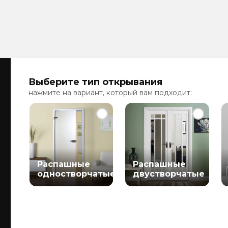
Выберите тип открывания
нажмите на вариант, который вам подходит:
Распашные
Распашные
одностворчатые
двустворчатые