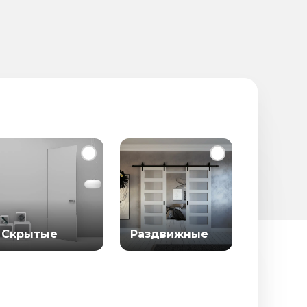
Скрытые
Раздвижные