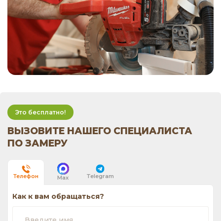
Это бесплатно!
ВЫЗОВИТЕ НАШЕГО СПЕЦИАЛИСТА
ПО ЗАМЕРУ
Telegram
Телефон
Max
Как к вам обращаться?