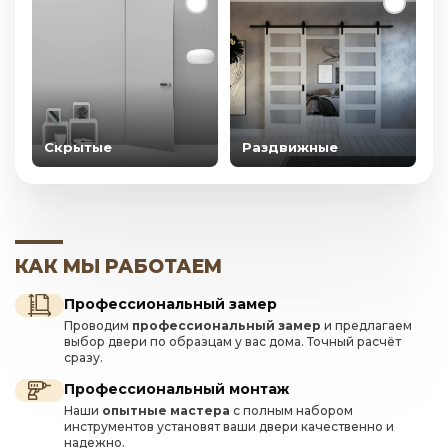
Скрытые
Раздвижные
КАК МЫ РАБОТАЕМ
Профессиональный замер
Проводим
профессиональный замер
и предлагаем
выбор двери по образцам у вас дома. Точный расчёт
сразу.
Профессиональный монтаж
Наши
опытные мастера
с полным набором
инструментов установят ваши двери качественно и
надежно.