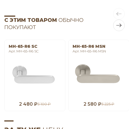
С ЭТИМ ТОВАРОМ
ОБЫЧНО
ПОКУПАЮТ
MH-65-R6 SC
MH-65-R6 MSN
Арт. MH-65-R6 SC
Арт. MH-65-R6 MSN
2 480 ₽
2 580 ₽
3 100 ₽
3 225 ₽