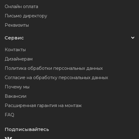
Онлайн оплата
Письмо директору
Реквизиты
Сервис
Контакты
Дизайнерам
Политика обработки персональных данных
Согласие на обработку персональных данных
Почему мы
Вакансии
Расширенная гарантия на монтаж
FAQ
Подписывайтесь