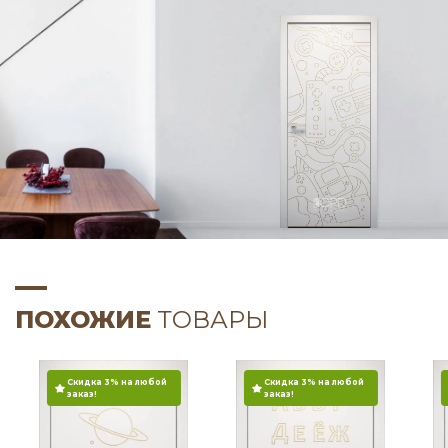
ПОХОЖИЕ
ТОВАРЫ
Скидка 3% на любой
Скидка 3% на любой
заказ!
заказ!