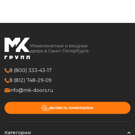
Межкомнатные и входные
двери в Санкт-Петербурге
8 (800) 333-43-17
8 (812) 748-29-09
info@mk-doors.ru
ВЫЗВАТЬ ЗАМЕРЩИКА
Категории