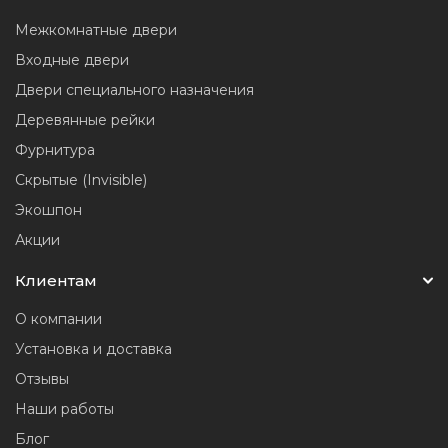
Межкомнатные двери
Входные двери
Двери специального назначения
Деревянные рейки
Фурнитура
Скрытые (Invisible)
Экошпон
Акции
Клиентам
О компании
Установка и доставка
Отзывы
Наши работы
Блог