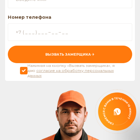
Номер телефона
ВЫЗВАТЬ ЗАМЕРЩИКА
Нажимая на кнопку «Вызвать замерщика», я
даю
согласие на обработку персональных
данных