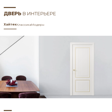
ДВЕРЬ
В ИНТЕРЬЕРЕ
Хайтек
Классика
Модерн