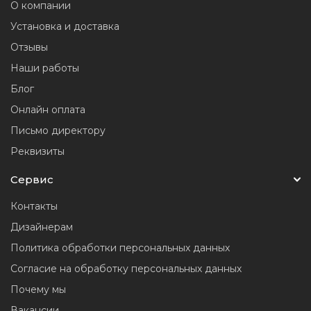
О компании
Установка и доставка
Отзывы
Наши работы
Блог
Онлайн оплата
Письмо директору
Реквизиты
Сервис
Контакты
Дизайнерам
Политика обработки персональных данных
Согласие на обработку персональных данных
Почему мы
Вакансии