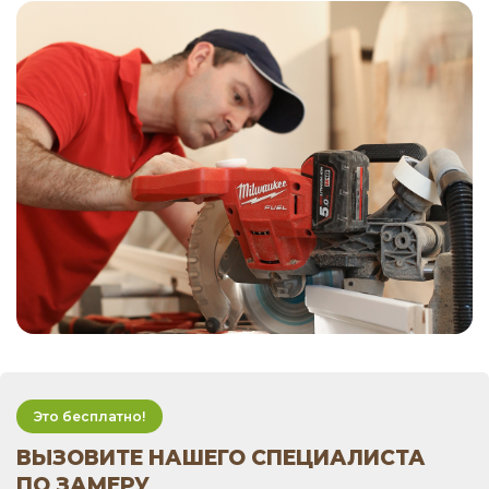
Это бесплатно!
ВЫЗОВИТЕ НАШЕГО СПЕЦИАЛИСТА
ПО ЗАМЕРУ