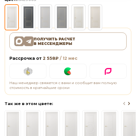
ПОЛУЧИТЬ РАСЧЕТ
В МЕССЕНДЖЕРЫ
Рассрочка от
2 558
₽
/ 12 мес
Наш менеджер свяжется с вами и сообщит вам полную
стоимость в кратчайшие сроки
Так же в этом цвете: