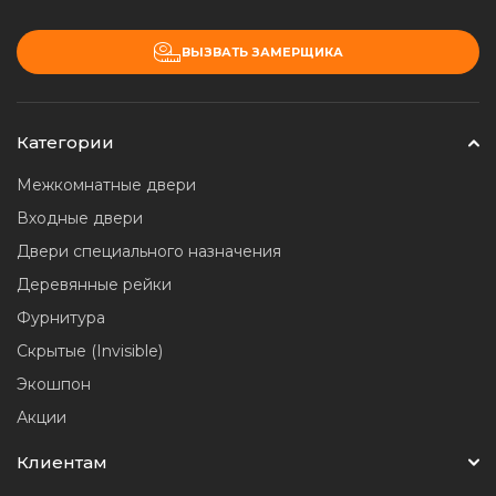
ВЫЗВАТЬ ЗАМЕРЩИКА
Категории
Межкомнатные двери
Входные двери
Двери специального назначения
Деревянные рейки
Фурнитура
Скрытые (Invisible)
Экошпон
Акции
Клиентам