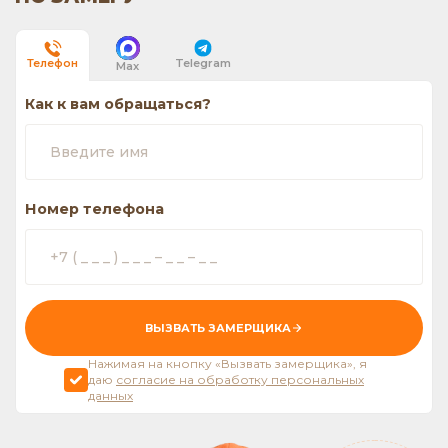
Telegram
Телефон
Max
Как к вам обращаться?
Номер телефона
ВЫЗВАТЬ ЗАМЕРЩИКА
Нажимая на кнопку «Вызвать замерщика», я
даю
согласие на обработку персональных
данных