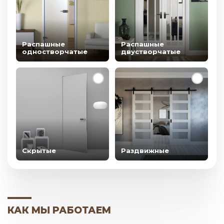
Распашные
Распашные
одностворчатые
двустворчатые
Скрытые
Раздвижные
КАК МЫ РАБОТАЕМ