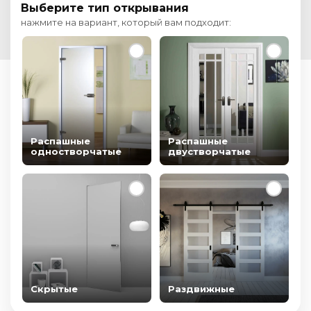
Выберите тип открывания
нажмите на вариант, который вам подходит:
Распашные
Распашные
одностворчатые
двустворчатые
Скрытые
Раздвижные