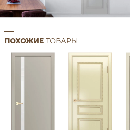
ПОХОЖИЕ
ТОВАРЫ