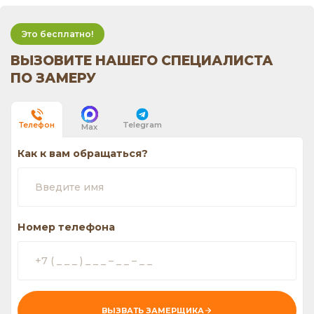
Это бесплатно!
ВЫЗОВИТЕ НАШЕГО СПЕЦИАЛИСТА
ПО ЗАМЕРУ
Telegram
Телефон
Max
Как к вам обращаться?
Номер телефона
ВЫЗВАТЬ ЗАМЕРЩИКА