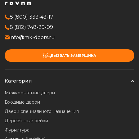
8 (800) 333-43-17
8 (812) 748-29-09
info@mk-doors.ru
ВЫЗВАТЬ ЗАМЕРЩИКА
Категории
Межкомнатные двери
Входные двери
Двери специального назначения
Деревянные рейки
Фурнитура