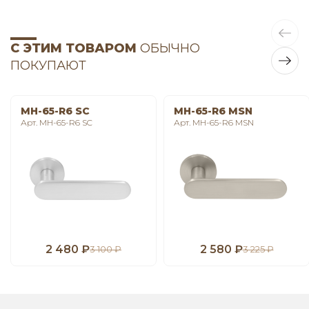
С ЭТИМ ТОВАРОМ
ОБЫЧНО
ПОКУПАЮТ
MH-65-R6 SC
MH-65-R6 MSN
Арт. MH-65-R6 SC
Арт. MH-65-R6 MSN
2 480 ₽
2 580 ₽
3 100 ₽
3 225 ₽