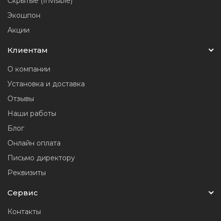
Скрытые (Invisible)
Экошпон
Акции
Клиентам
О компании
Установка и доставка
Отзывы
Наши работы
Блог
Онлайн оплата
Письмо директору
Реквизиты
Сервис
Контакты