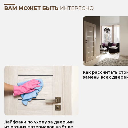
ВАМ МОЖЕТ БЫТЬ
ИНТЕРЕСНО
Как рассчитать сто
замены всех дверей
квартире? Пошаго
руководство!
Лайфхаки по уходу за дверьми
из разных материалов на 5+ лет