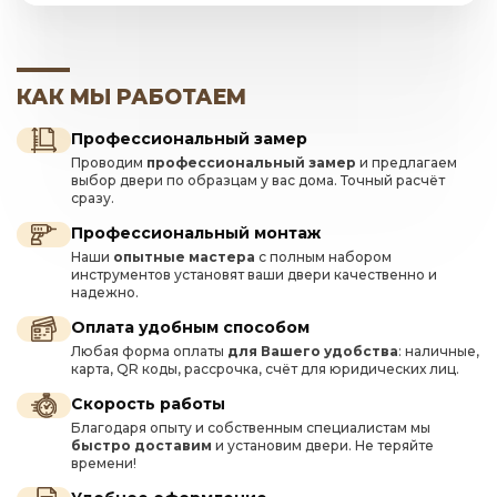
КАК МЫ РАБОТАЕМ
Профессиональный замер
Проводим
профессиональный замер
и предлагаем
выбор двери по образцам у вас дома. Точный расчёт
сразу.
Профессиональный монтаж
Наши
опытные мастера
с полным набором
инструментов установят ваши двери качественно и
надежно.
Оплата удобным способом
Любая форма оплаты
для Вашего удобства
: наличные,
карта, QR коды, рассрочка, счёт для юридических лиц.
Скорость работы
Благодаря опыту и собственным специалистам мы
быстро доставим
и установим двери. Не теряйте
времени!