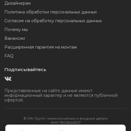
Дизайнерам
Политика обработки персональных данных
Согласие на обработку персональных данных
Почему мы
Вакансии
Расширенная гарантия на монтаж
FAQ
Подписывайтесь
Представленные на сайте данные имеют
информационный
характер и не являются публичной
офертой.
© МК-Групп: межкомнатные и входные двери
ИНН 7806546327