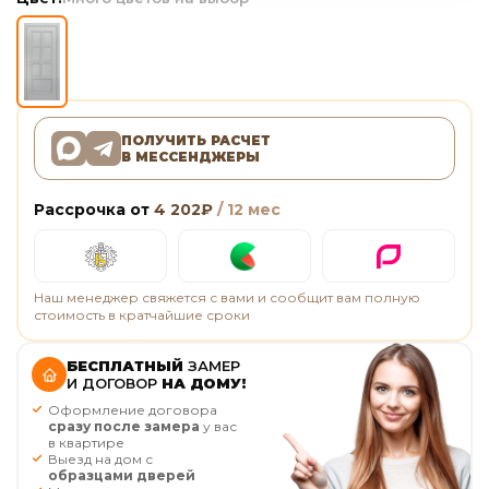
ПОЛУЧИТЬ РАСЧЕТ
В МЕССЕНДЖЕРЫ
Рассрочка от
4 202
₽
/ 12 мес
Наш менеджер свяжется с вами и сообщит вам полную
стоимость в кратчайшие сроки
БЕСПЛАТНЫЙ
ЗАМЕР
И ДОГОВОР
НА ДОМУ!
Оформление договора
сразу после замера
у вас
в квартире
Выезд на дом с
образцами дверей