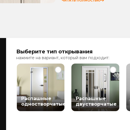
ЧИТАТЬ ПОЛНОСТЬЮ
Выберите тип открывания
нажмите на вариант, который вам подходит:
Распашные
Распашные
одностворчатые
двустворчатые