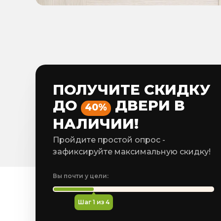
ПОЛУЧИТЕ СКИДКУ
ДО
ДВЕРИ В
40%
НАЛИЧИИ!
Пройдите простой опрос -
зафиксируйте максимальную скидку!
Вы почти у цели:
Шаг
1
из 4