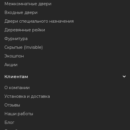
Межкомнатные двери
Входные двери
Двери специального назначения
Деревянные рейки
Фурнитура
Скрытые (Invisible)
Экошпон
Акции
Клиентам
О компании
Установка и доставка
Отзывы
Наши работы
Блог