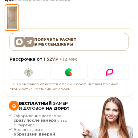
ПОЛУЧИТЬ РАСЧЕТ
В МЕССЕНДЖЕРЫ
Рассрочка от
1 527
₽
/ 12 мес
Наш менеджер свяжется с вами и сообщит вам полную
стоимость в кратчайшие сроки
БЕСПЛАТНЫЙ
ЗАМЕР
И ДОГОВОР
НА ДОМУ!
Оформление договора
сразу после замера
у вас
в квартире
Выезд на дом с
образцами дверей