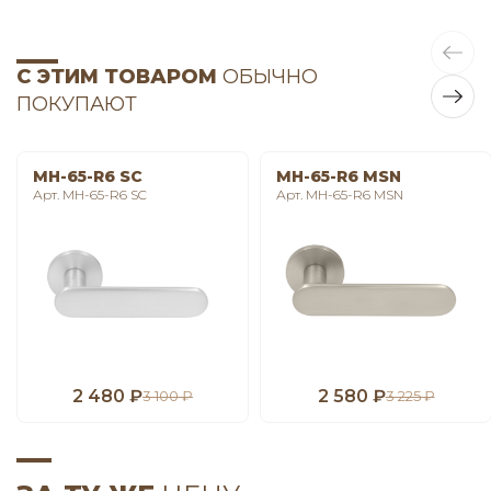
С ЭТИМ ТОВАРОМ
ОБЫЧНО
ПОКУПАЮТ
MH-65-R6 SC
MH-65-R6 MSN
Арт. MH-65-R6 SC
Арт. MH-65-R6 MSN
2 480 ₽
2 580 ₽
3 100 ₽
3 225 ₽