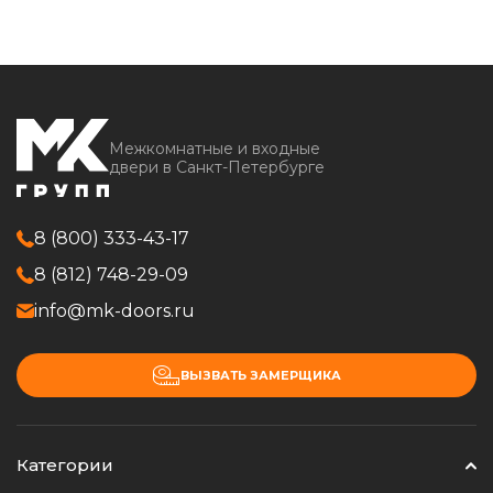
Межкомнатные и входные
двери в Санкт-Петербурге
8 (800) 333-43-17
8 (812) 748-29-09
info@mk-doors.ru
ВЫЗВАТЬ ЗАМЕРЩИКА
Категории