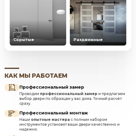
Скрытые
Раздвижные
КАК МЫ РАБОТАЕМ
Профессиональный замер
Проводим
профессиональный замер
и предлагаем
выбор двери по образцам у вас дома. Точный расчёт
сразу.
Профессиональный монтаж
Наши
опытные мастера
с полным набором
инструментов установят ваши двери качественно и
надежно.