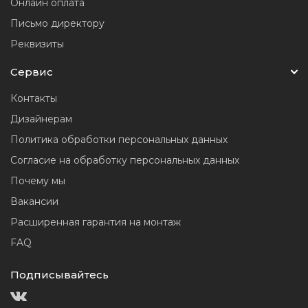
Онлайн оплата
Письмо директору
Реквизиты
Сервис
Контакты
Дизайнерам
Политика обработки персональных данных
Согласие на обработку персональных данных
Почему мы
Вакансии
Расширенная гарантия на монтаж
FAQ
Подписывайтесь