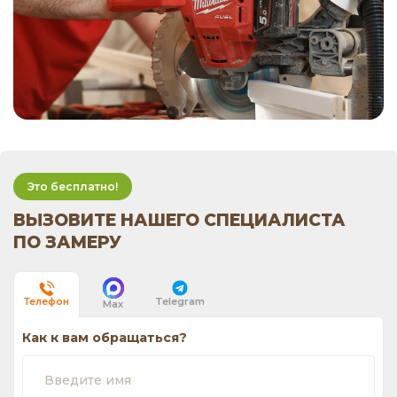
Это бесплатно!
ВЫЗОВИТЕ НАШЕГО СПЕЦИАЛИСТА
ПО ЗАМЕРУ
Telegram
Телефон
Max
Как к вам обращаться?