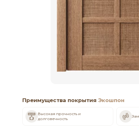
Преимущества покрытия
Экошпон
Высокая прочность и
Зам
долговечность