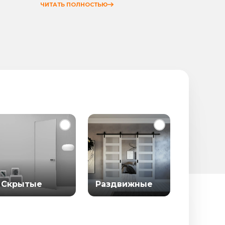
ЧИТАТЬ ПОЛНОСТЬЮ
ЧИТАТЬ
Скрытые
Раздвижные