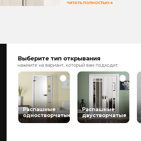
ЧИТАТЬ ПОЛНОСТЬЮ
Выберите тип открывания
нажмите на вариант, который вам подходит:
Распашные
Распашные
одностворчатые
двустворчатые