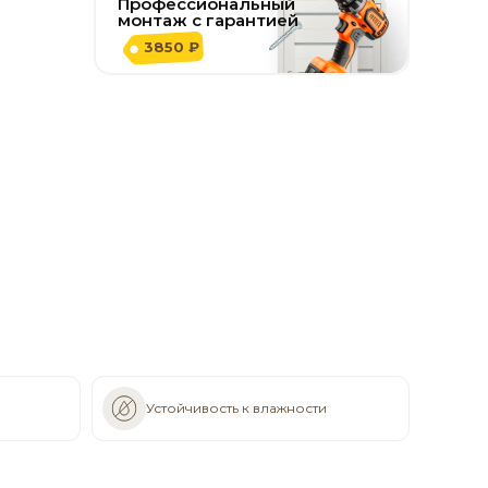
Профессиональный
монтаж с гарантией
3850 ₽
Устойчивость к влажности