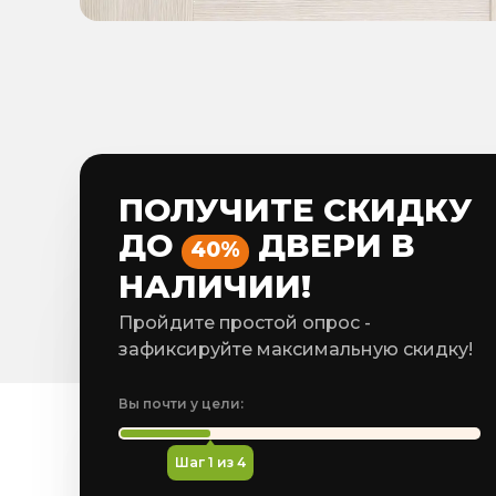
ПОЛУЧИТЕ СКИДКУ
ДО
ДВЕРИ В
40%
НАЛИЧИИ!
Пройдите простой опрос -
зафиксируйте максимальную скидку!
Вы почти у цели:
Шаг
1
из 4