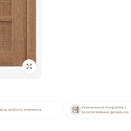
Уникальное покрытие с
ена любого элемента
эксклюзивным дизайном