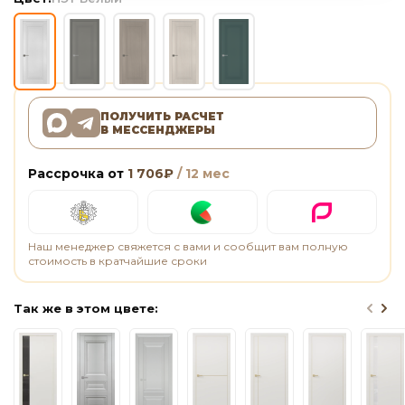
ПОЛУЧИТЬ РАСЧЕТ
В МЕССЕНДЖЕРЫ
Рассрочка от
1 706
₽
/ 12 мес
Наш менеджер свяжется с вами и сообщит вам полную
стоимость в кратчайшие сроки
Так же в этом цвете: