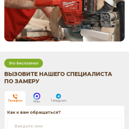
Это бесплатно!
ВЫЗОВИТЕ НАШЕГО СПЕЦИАЛИСТА
ПО ЗАМЕРУ
Telegram
Телефон
Max
Как к вам обращаться?