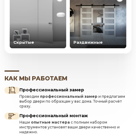
Скрытые
Раздвижные
КАК МЫ РАБОТАЕМ
Профессиональный замер
Проводим
профессиональный замер
и предлагаем
выбор двери по образцам у вас дома. Точный расчёт
сразу.
Профессиональный монтаж
Наши
опытные мастера
с полным набором
инструментов установят ваши двери качественно и
надежно.