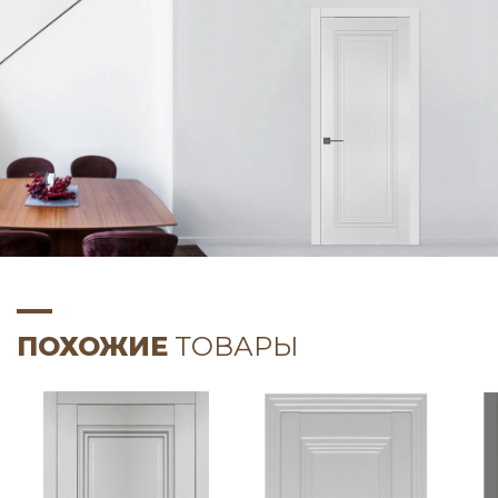
ПОХОЖИЕ
ТОВАРЫ