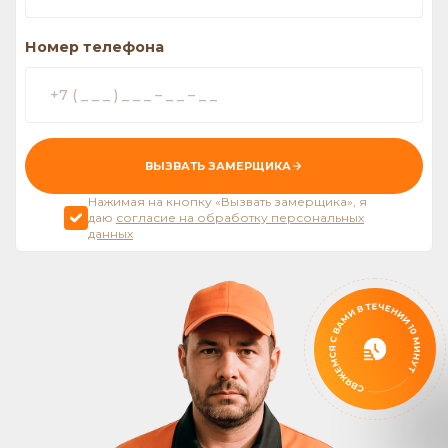
Номер телефона
ВЫЗВАТЬ ЗАМЕРЩИКА
Нажимая на кнопку «Вызвать замерщика», я
даю
согласие на обработку персональных
данных