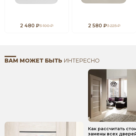
2 480 ₽
2 580 ₽
3 100 ₽
3 225 ₽
ВАМ МОЖЕТ БЫТЬ
ИНТЕРЕСНО
Как рассчитать сто
замены всех дверей