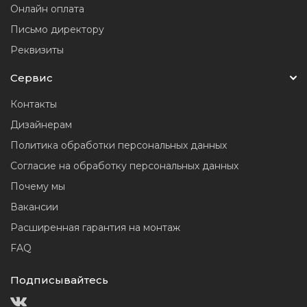
Онлайн оплата
Письмо директору
Реквизиты
Сервис
Контакты
Дизайнерам
Политика обработки персональных данных
Согласие на обработку персональных данных
Почему мы
Вакансии
Расширенная гарантия на монтаж
FAQ
Подписывайтесь