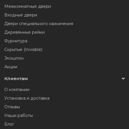
Межкомнатные двери
Входные двери
Двери специального назначения
Деревянные рейки
Фурнитура
Скрытые (Invisible)
Экошпон
Акции
Клиентам
О компании
Установка и доставка
Отзывы
Наши работы
Блог