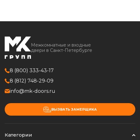
Межкомнатные и входные
двери в Санкт-Петербурге
8 (800) 333-43-17
8 (812) 748-29-09
info@mk-doors.ru
ВЫЗВАТЬ ЗАМЕРЩИКА
Категории