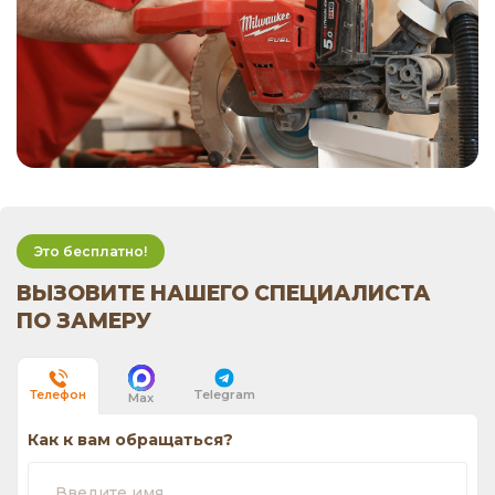
Это бесплатно!
ВЫЗОВИТЕ НАШЕГО СПЕЦИАЛИСТА
ПО ЗАМЕРУ
Telegram
Телефон
Max
Как к вам обращаться?