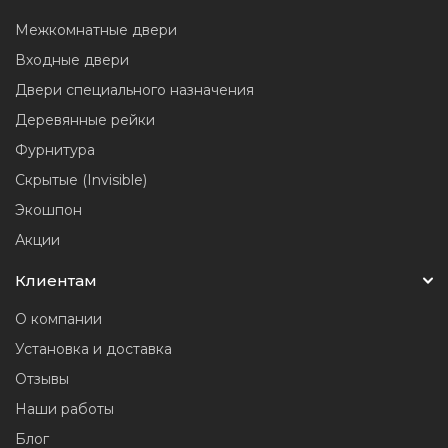
Межкомнатные двери
Входные двери
Двери специального назначения
Деревянные рейки
Фурнитура
Скрытые (Invisible)
Экошпон
Акции
Клиентам
О компании
Установка и доставка
Отзывы
Наши работы
Блог