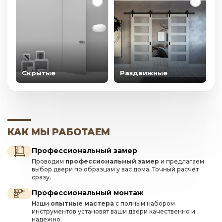
Скрытые
Раздвижные
КАК МЫ РАБОТАЕМ
Профессиональный замер
Проводим
профессиональный замер
и предлагаем
выбор двери по образцам у вас дома. Точный расчёт
сразу.
Профессиональный монтаж
Наши
опытные мастера
с полным набором
инструментов установят ваши двери качественно и
надежно.