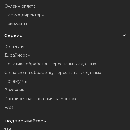
Онлайн оплата
Письмо директору
Реквизиты
Сервис
Контакты
Дизайнерам
Политика обработки персональных данных
Согласие на обработку персональных данных
Почему мы
Вакансии
Расширенная гарантия на монтаж
FAQ
Подписывайтесь