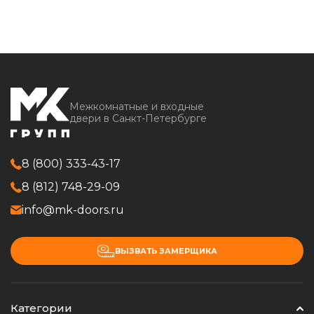
Межкомнатные и входные
двери в Санкт-Петербурге
8 (800) 333-43-17
8 (812) 748-29-09
info@mk-doors.ru
ВЫЗВАТЬ ЗАМЕРЩИКА
Категории