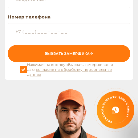
Номер телефона
ВЫЗВАТЬ ЗАМЕРЩИКА
Нажимая на кнопку «Вызвать замерщика», я
даю
согласие на обработку персональных
данных