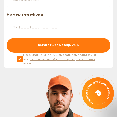
Номер телефона
ВЫЗВАТЬ ЗАМЕРЩИКА
Нажимая на кнопку «Вызвать замерщика», я
даю
согласие на обработку персональных
данных