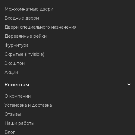
Межкомнатные двери
Входные двери
Двери специального назначения
Деревянные рейки
Фурнитура
Скрытые (Invisible)
Экошпон
Акции
Клиентам
О компании
Установка и доставка
Отзывы
Наши работы
Блог