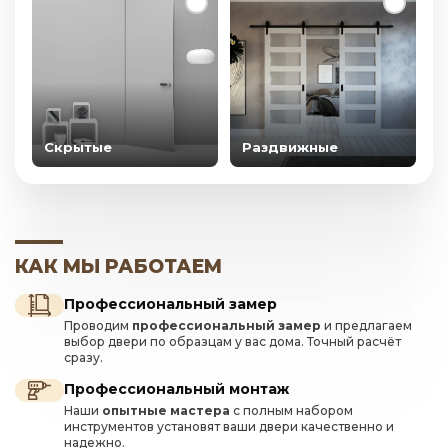
Скрытые
Раздвижные
КАК МЫ РАБОТАЕМ
Профессиональный замер
Проводим
профессиональный замер
и предлагаем
выбор двери по образцам у вас дома. Точный расчёт
сразу.
Профессиональный монтаж
Наши
опытные мастера
с полным набором
инструментов установят ваши двери качественно и
надежно.