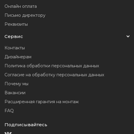
Онлайн оплата
Письмо директору
Реквизиты
Сервис
Контакты
Дизайнерам
Политика обработки персональных данных
Согласие на обработку персональных данных
Почему мы
Вакансии
Расширенная гарантия на монтаж
FAQ
Подписывайтесь