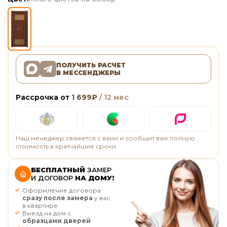
ПОЛУЧИТЬ РАСЧЕТ
В МЕССЕНДЖЕРЫ
Рассрочка от
1 699
₽
/ 12 мес
Наш менеджер свяжется с вами и сообщит вам полную
стоимость в кратчайшие сроки
БЕСПЛАТНЫЙ
ЗАМЕР
И ДОГОВОР
НА ДОМУ!
Оформление договора
сразу после замера
у вас
в квартире
Выезд на дом с
образцами дверей