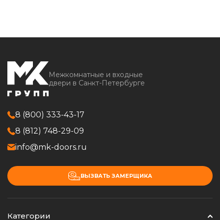
Межкомнатные и входные
двери в Санкт-Петербурге
8 (800) 333-43-17
8 (812) 748-29-09
info@mk-doors.ru
ВЫЗВАТЬ ЗАМЕРЩИКА
Категории