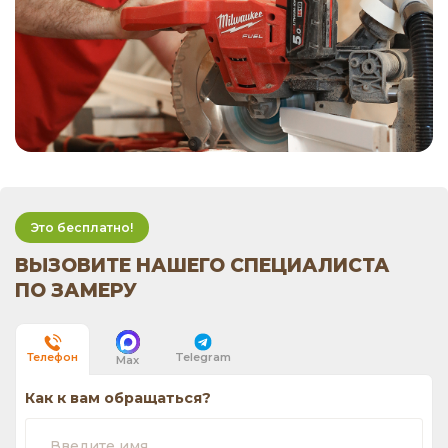
Это бесплатно!
ВЫЗОВИТЕ НАШЕГО СПЕЦИАЛИСТА
ПО ЗАМЕРУ
Telegram
Телефон
Max
Как к вам обращаться?