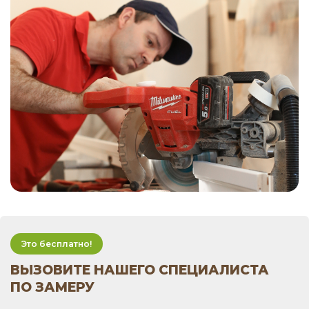
Это бесплатно!
ВЫЗОВИТЕ НАШЕГО СПЕЦИАЛИСТА
ПО ЗАМЕРУ