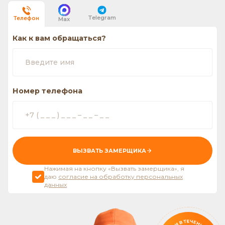
Telegram
Телефон
Max
Как к вам обращаться?
Номер телефона
ВЫЗВАТЬ ЗАМЕРЩИКА
Нажимая на кнопку «Вызвать замерщика», я
даю
согласие на обработку персональных
данных