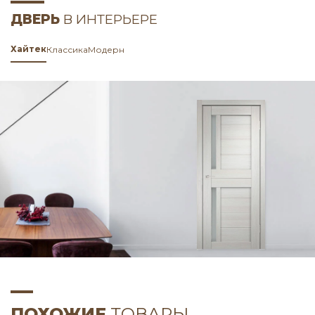
ДВЕРЬ
В ИНТЕРЬЕРЕ
Хайтек
Классика
Модерн
ПОХОЖИЕ
ТОВАРЫ