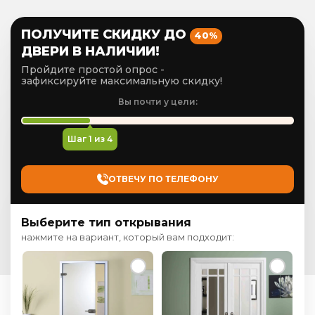
ПОЛУЧИТЕ СКИДКУ ДО
40%
ДВЕРИ В НАЛИЧИИ!
Пройдите простой опрос -
зафиксируйте максимальную скидку!
Вы почти у цели:
Шаг
1
из 4
ОТВЕЧУ ПО ТЕЛЕФОНУ
Выберите тип открывания
нажмите на вариант, который вам подходит: