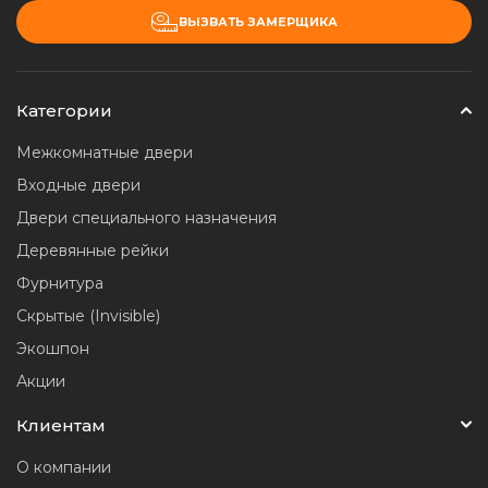
ВЫЗВАТЬ ЗАМЕРЩИКА
Категории
Межкомнатные двери
Входные двери
Двери специального назначения
Деревянные рейки
Фурнитура
Скрытые (Invisible)
Экошпон
Акции
Клиентам
О компании