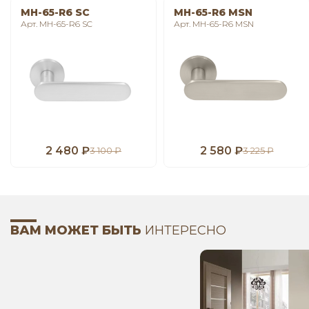
MH-65-R6 SC
MH-65-R6 MSN
Арт. MH-65-R6 SC
Арт. MH-65-R6 MSN
2 480 ₽
2 580 ₽
3 100 ₽
3 225 ₽
ВАМ МОЖЕТ БЫТЬ
ИНТЕРЕСНО