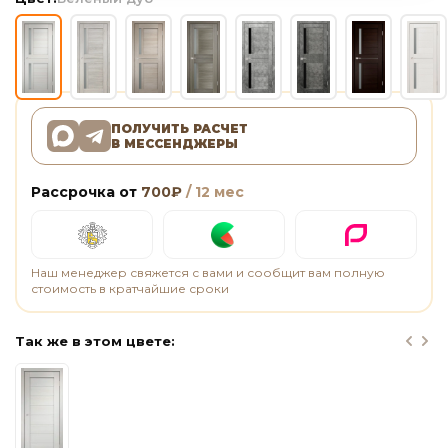
ПОЛУЧИТЬ РАСЧЕТ
В МЕССЕНДЖЕРЫ
Рассрочка от
700
₽
/ 12 мес
Наш менеджер свяжется с вами и сообщит вам полную
стоимость в кратчайшие сроки
Так же в этом цвете: