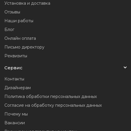
Установка и доставка
Отзывы
Наши работы
Блог
Онлайн оплата
Письмо директору
Реквизиты
Сервис
Контакты
Дизайнерам
Политика обработки персональных данных
Согласие на обработку персональных данных
Почему мы
Вакансии