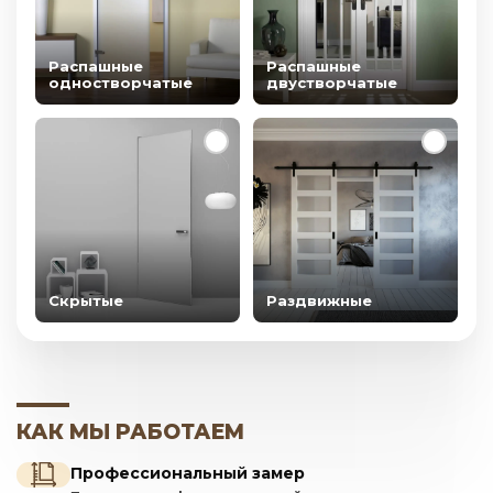
Распашные
Распашные
одностворчатые
двустворчатые
Скрытые
Раздвижные
КАК МЫ РАБОТАЕМ
Профессиональный замер