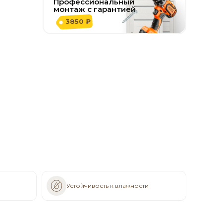
Профессиональный
монтаж с гарантией
3850 ₽
Устойчивость к влажности