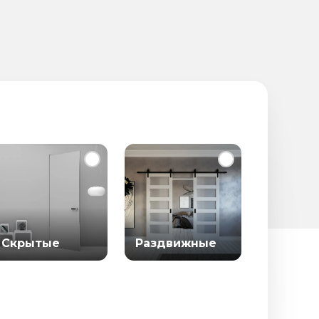
Скрытые
Раздвижные