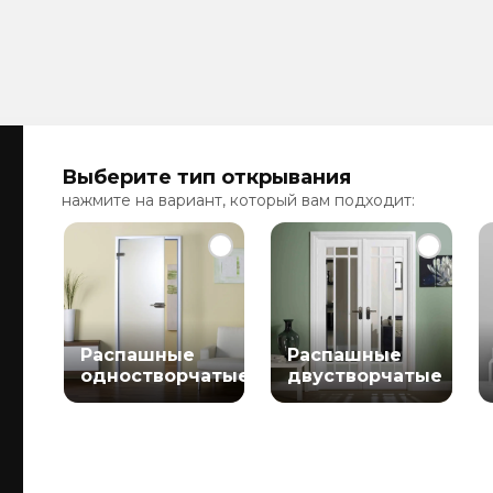
Выберите тип открывания
нажмите на вариант, который вам подходит:
Распашные
Распашные
одностворчатые
двустворчатые