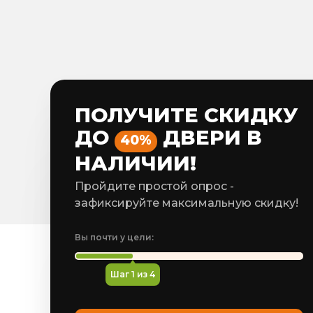
ПОЛУЧИТЕ СКИДКУ
ДО
ДВЕРИ В
40%
НАЛИЧИИ!
Пройдите простой опрос -
зафиксируйте максимальную скидку!
Вы почти у цели:
Шаг
1
из 4