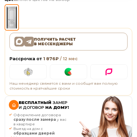
ПОЛУЧИТЬ РАСЧЕТ
В МЕССЕНДЖЕРЫ
Рассрочка от
1 876
₽
/ 12 мес
Наш менеджер свяжется с вами и сообщит вам полную
стоимость в кратчайшие сроки
БЕСПЛАТНЫЙ
ЗАМЕР
И ДОГОВОР
НА ДОМУ!
Оформление договора
сразу после замера
у вас
в квартире
Выезд на дом с
образцами дверей