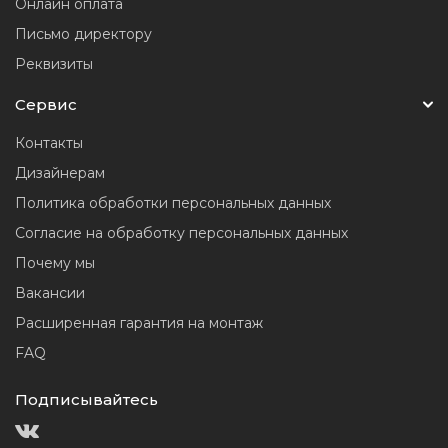
Онлайн оплата
Письмо директору
Реквизиты
Сервис
Контакты
Дизайнерам
Политика обработки персональных данных
Согласие на обработку персональных данных
Почему мы
Вакансии
Расширенная гарантия на монтаж
FAQ
Подписывайтесь