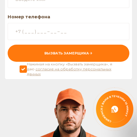
Номер телефона
ВЫЗВАТЬ ЗАМЕРЩИКА
Нажимая на кнопку «Вызвать замерщика», я
даю
согласие на обработку персональных
данных