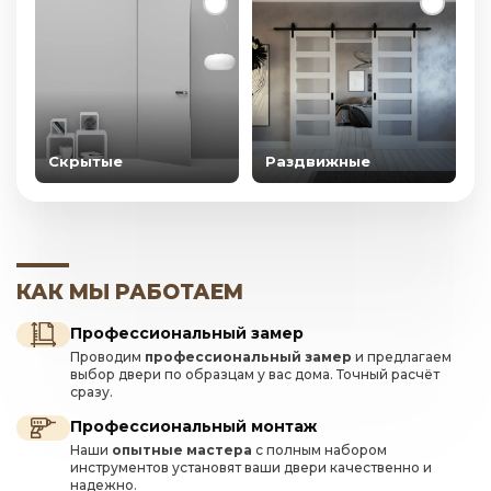
Скрытые
Раздвижные
КАК МЫ РАБОТАЕМ
Профессиональный замер
Проводим
профессиональный замер
и предлагаем
выбор двери по образцам у вас дома. Точный расчёт
сразу.
Профессиональный монтаж
Наши
опытные мастера
с полным набором
инструментов установят ваши двери качественно и
надежно.