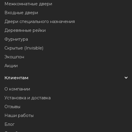
Межкомнатные двери
Входные двери
Двери специального назначения
Деревянные рейки
Фурнитура
Скрытые (Invisible)
Экошпон
Акции
Клиентам
О компании
Установка и доставка
Отзывы
Наши работы
Блог