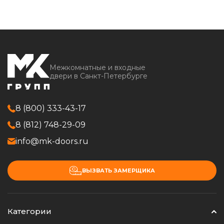
Межкомнатные и входные
двери в Санкт-Петербурге
8 (800) 333-43-17
8 (812) 748-29-09
info@mk-doors.ru
ВЫЗВАТЬ ЗАМЕРЩИКА
Категории