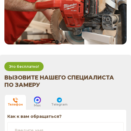
Это бесплатно!
ВЫЗОВИТЕ НАШЕГО СПЕЦИАЛИСТА
ПО ЗАМЕРУ
Telegram
Телефон
Max
Как к вам обращаться?