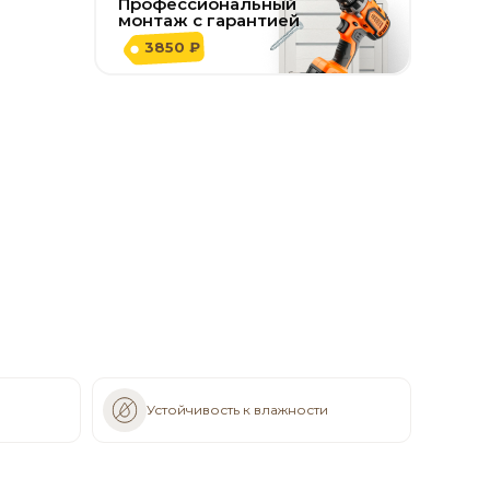
Профессиональный
монтаж с гарантией
3850 ₽
Устойчивость к влажности