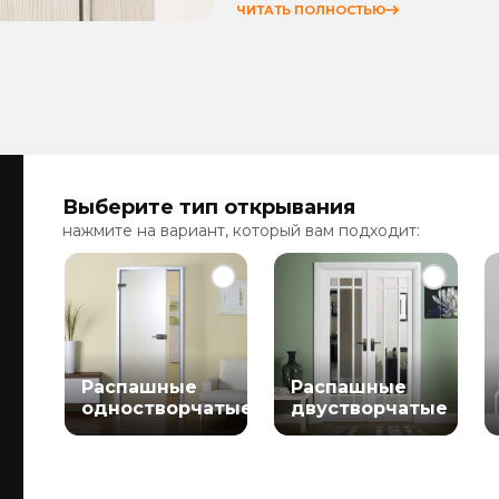
ЧИТАТЬ ПОЛНОСТЬЮ
Выберите тип открывания
нажмите на вариант, который вам подходит:
Распашные
Распашные
одностворчатые
двустворчатые