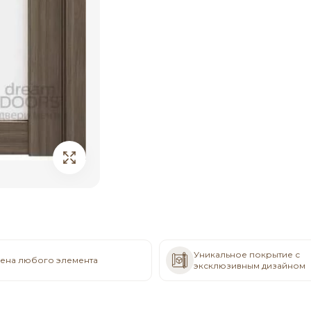
Уникальное покрытие с
ена любого элемента
эксклюзивным дизайном