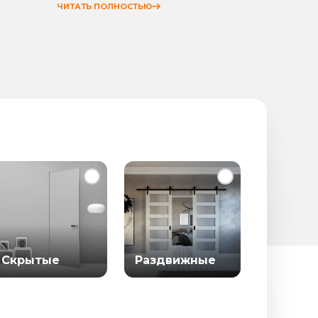
ЧИТАТЬ ПОЛНОСТЬЮ
ЧИТАТЬ
Скрытые
Раздвижные