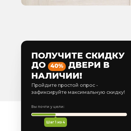
ПОЛУЧИТЕ СКИДКУ
ДО
ДВЕРИ В
40%
НАЛИЧИИ!
Пройдите простой опрос -
зафиксируйте максимальную скидку!
Вы почти у цели:
Шаг
1
из 4