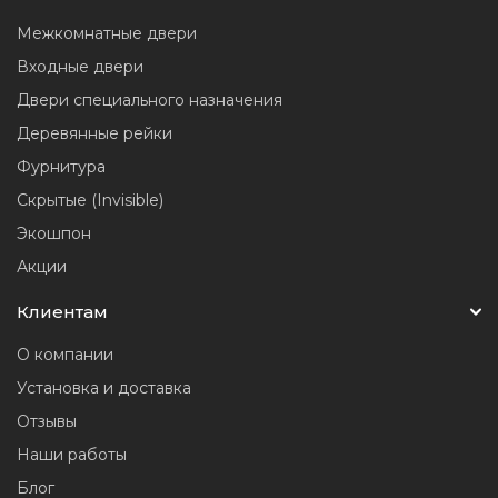
Межкомнатные двери
Входные двери
Двери специального назначения
Деревянные рейки
Фурнитура
Скрытые (Invisible)
Экошпон
Акции
Клиентам
О компании
Установка и доставка
Отзывы
Наши работы
Блог