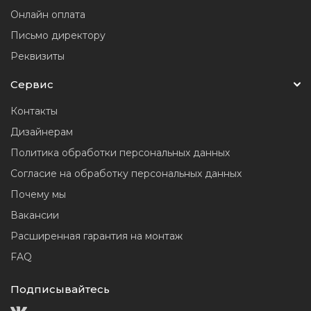
Онлайн оплата
Письмо директору
Реквизиты
Сервис
Контакты
Дизайнерам
Политика обработки персональных данных
Согласие на обработку персональных данных
Почему мы
Вакансии
Расширенная гарантия на монтаж
FAQ
Подписывайтесь