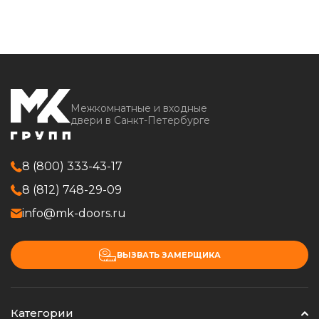
Межкомнатные и входные
двери в Санкт-Петербурге
8 (800) 333-43-17
8 (812) 748-29-09
info@mk-doors.ru
ВЫЗВАТЬ ЗАМЕРЩИКА
Категории