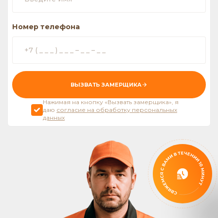
Номер телефона
ВЫЗВАТЬ ЗАМЕРЩИКА
Нажимая на кнопку «Вызвать замерщика», я
даю
согласие на обработку персональных
данных