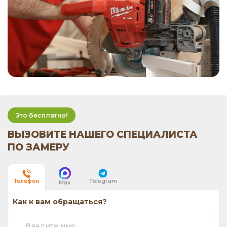
Это бесплатно!
ВЫЗОВИТЕ НАШЕГО СПЕЦИАЛИСТА
ПО ЗАМЕРУ
Telegram
Телефон
Max
Как к вам обращаться?