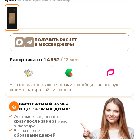
ПОЛУЧИТЬ РАСЧЕТ
В МЕССЕНДЖЕРЫ
Рассрочка от
1 465
₽
/ 12 мес
Наш менеджер свяжется с вами и сообщит вам полную
стоимость в кратчайшие сроки
БЕСПЛАТНЫЙ
ЗАМЕР
И ДОГОВОР
НА ДОМУ!
Оформление договора
сразу после замера
у вас
в квартире
Выезд на дом с
образцами дверей