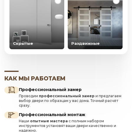
Скрытые
Раздвижные
КАК МЫ РАБОТАЕМ
Профессиональный замер
Проводим
профессиональный замер
и предлагаем
выбор двери по образцам у вас дома. Точный расчёт
сразу.
Профессиональный монтаж
Наши
опытные мастера
с полным набором
инструментов установят ваши двери качественно и
надежно.