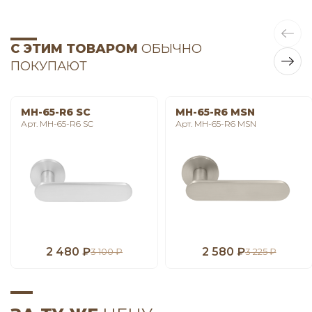
С ЭТИМ ТОВАРОМ
ОБЫЧНО
ПОКУПАЮТ
MH-65-R6 SC
MH-65-R6 MSN
Арт. MH-65-R6 SC
Арт. MH-65-R6 MSN
2 480 ₽
2 580 ₽
3 100 ₽
3 225 ₽