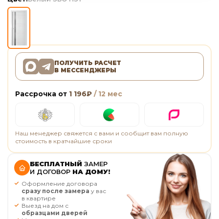
ПОЛУЧИТЬ РАСЧЕТ
В МЕССЕНДЖЕРЫ
Рассрочка от
1 196
₽
/ 12 мес
Наш менеджер свяжется с вами и сообщит вам полную
стоимость в кратчайшие сроки
БЕСПЛАТНЫЙ
ЗАМЕР
И ДОГОВОР
НА ДОМУ!
Оформление договора
сразу после замера
у вас
в квартире
Выезд на дом с
образцами дверей