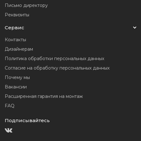
Письмо директору
Реквизиты
Сервис
Контакты
Дизайнерам
Политика обработки персональных данных
Согласие на обработку персональных данных
Почему мы
Вакансии
Расширенная гарантия на монтаж
FAQ
Подписывайтесь