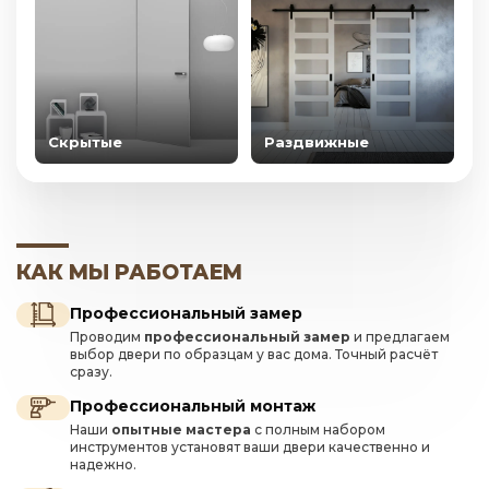
Скрытые
Раздвижные
КАК МЫ РАБОТАЕМ
Профессиональный замер
Проводим
профессиональный замер
и предлагаем
выбор двери по образцам у вас дома. Точный расчёт
сразу.
Профессиональный монтаж
Наши
опытные мастера
с полным набором
инструментов установят ваши двери качественно и
надежно.