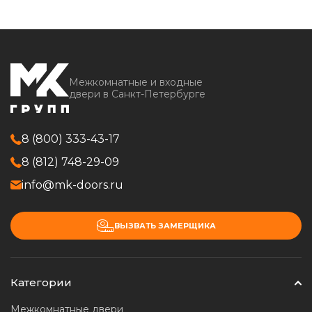
Межкомнатные и входные
двери в Санкт-Петербурге
8 (800) 333-43-17
8 (812) 748-29-09
info@mk-doors.ru
ВЫЗВАТЬ ЗАМЕРЩИКА
Категории
Межкомнатные двери