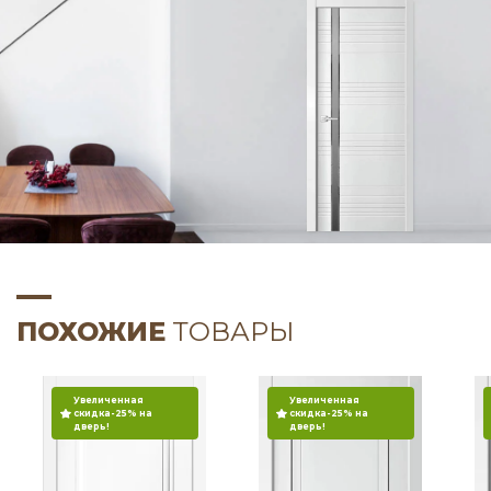
ПОХОЖИЕ
ТОВАРЫ
Увеличенная
Увеличенная
скидка-25% на
скидка-25% на
дверь!
дверь!