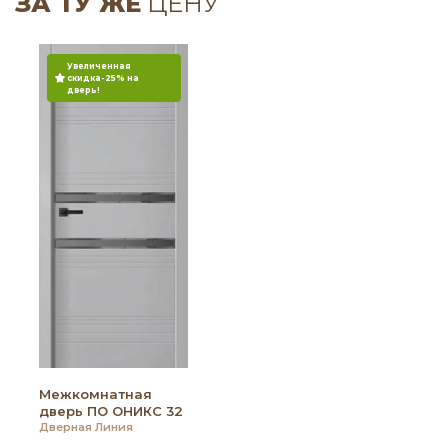
ЗА ТУ ЖЕ
ЦЕНУ
Увеличенная
скидка-25% на
дверь!
Межкомнатная
дверь ПО ОНИКС 32
Дверная Линия