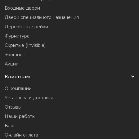
Входные двери
Двери специального назначения
Деревянные рейки
Фурнитура
Скрытые (Invisible)
Экошпон
Акции
Клиентам
О компании
Установка и доставка
Отзывы
Наши работы
Блог
Онлайн оплата