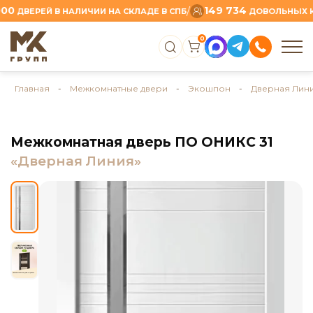
149 734
/
ВЕРЕЙ В НАЛИЧИИ НА СКЛАДЕ В СПБ
ДОВОЛЬНЫХ КЛИЕ
0
Главная
-
Межкомнатные двери
-
Экошпон
-
Дверная Лин
Межкомнатная дверь ПО ОНИКС 31
«Дверная Линия»