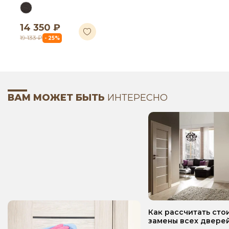
14 350 ₽
19 133 ₽
- 25%
ВАМ МОЖЕТ БЫТЬ
ИНТЕРЕСНО
Как рассчитать сто
замены всех дверей