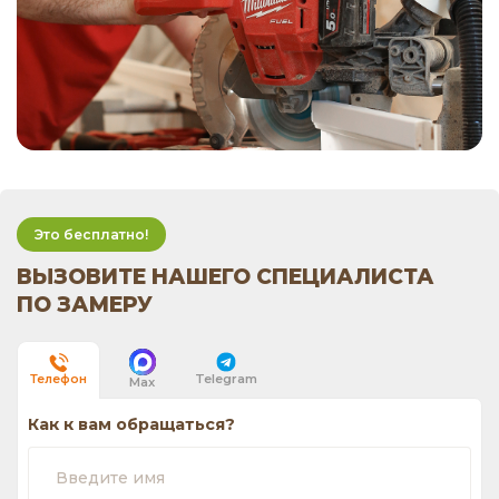
Это бесплатно!
ВЫЗОВИТЕ НАШЕГО СПЕЦИАЛИСТА
ПО ЗАМЕРУ
Telegram
Телефон
Max
Как к вам обращаться?