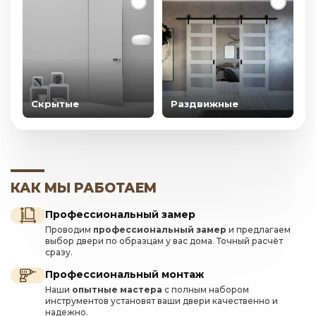
Скрытые
Раздвижные
КАК МЫ РАБОТАЕМ
Профессиональный замер
Проводим
профессиональный замер
и предлагаем
выбор двери по образцам у вас дома. Точный расчёт
сразу.
Профессиональный монтаж
Наши
опытные мастера
с полным набором
инструментов установят ваши двери качественно и
надежно.