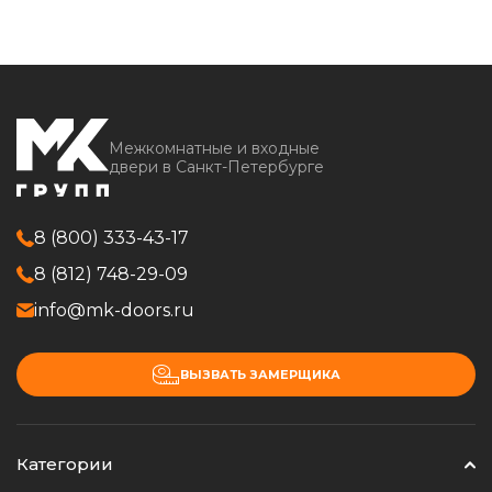
Межкомнатные и входные
двери в Санкт-Петербурге
8 (800) 333-43-17
8 (812) 748-29-09
info@mk-doors.ru
ВЫЗВАТЬ ЗАМЕРЩИКА
Категории