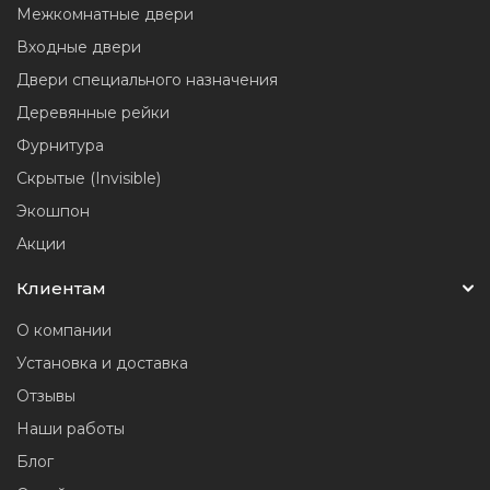
Межкомнатные двери
Входные двери
Двери специального назначения
Деревянные рейки
Фурнитура
Скрытые (Invisible)
Экошпон
Акции
Клиентам
О компании
Установка и доставка
Отзывы
Наши работы
Блог