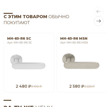
С ЭТИМ ТОВАРОМ
ОБЫЧНО
ПОКУПАЮТ
MH-65-R6 SC
MH-65-R6 MSN
Арт. MH-65-R6 SC
Арт. MH-65-R6 MSN
2 480 ₽
2 580 ₽
3 100 ₽
3 225 ₽