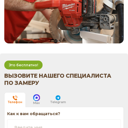
Это бесплатно!
ВЫЗОВИТЕ НАШЕГО СПЕЦИАЛИСТА
ПО ЗАМЕРУ
Telegram
Телефон
Max
Как к вам обращаться?