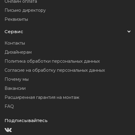
Онлайн оплата
Письмо директору
Реквизиты
Сервис
Контакты
Дизайнерам
Политика обработки персональных данных
Согласие на обработку персональных данных
Почему мы
Вакансии
Расширенная гарантия на монтаж
FAQ
Подписывайтесь