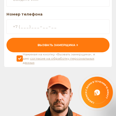
Номер телефона
ВЫЗВАТЬ ЗАМЕРЩИКА
Нажимая на кнопку «Вызвать замерщика», я
даю
согласие на обработку персональных
данных