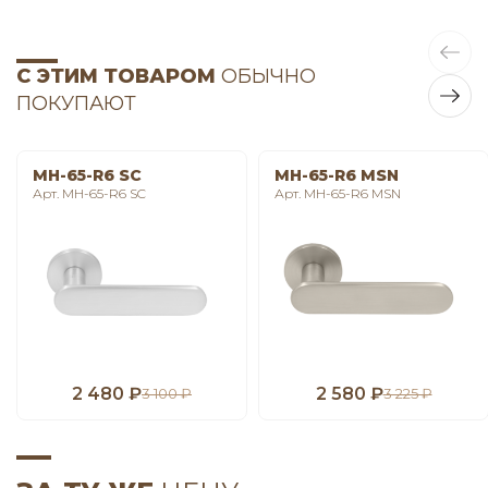
С ЭТИМ ТОВАРОМ
ОБЫЧНО
ПОКУПАЮТ
MH-65-R6 SC
MH-65-R6 MSN
Арт. MH-65-R6 SC
Арт. MH-65-R6 MSN
2 480 ₽
2 580 ₽
3 100 ₽
3 225 ₽