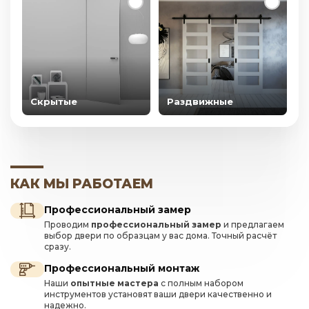
Скрытые
Раздвижные
КАК МЫ РАБОТАЕМ
Профессиональный замер
Проводим
профессиональный замер
и предлагаем
выбор двери по образцам у вас дома. Точный расчёт
сразу.
Профессиональный монтаж
Наши
опытные мастера
с полным набором
инструментов установят ваши двери качественно и
надежно.