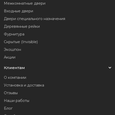
Межкомнатные двери
Входные двери
Двери специального назначения
Деревянные рейки
Фурнитура
Скрытые (Invisible)
Экошпон
Акции
Клиентам
О компании
Установка и доставка
Отзывы
Наши работы
Блог