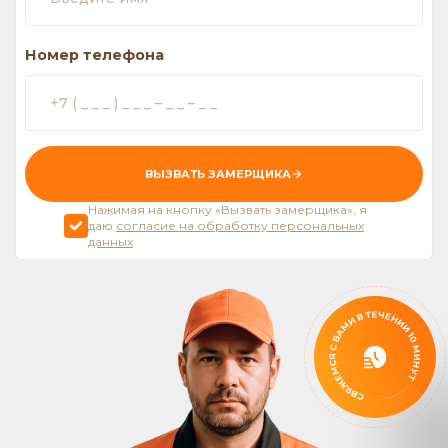
Номер телефона
ВЫЗВАТЬ ЗАМЕРЩИКА
Нажимая на кнопку «Вызвать замерщика», я
даю
согласие на обработку персональных
данных