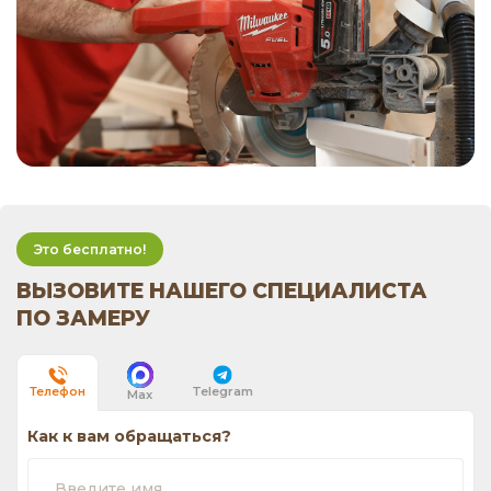
Это бесплатно!
ВЫЗОВИТЕ НАШЕГО СПЕЦИАЛИСТА
ПО ЗАМЕРУ
Telegram
Телефон
Max
Как к вам обращаться?