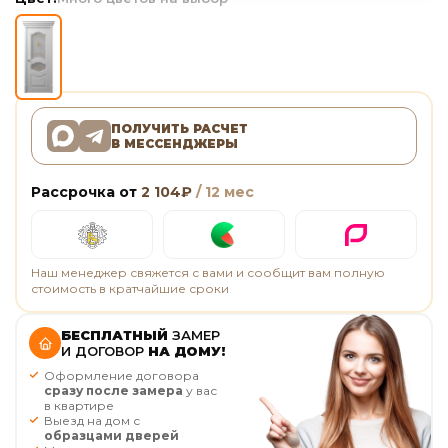
ПОЛУЧИТЬ РАСЧЕТ
В МЕССЕНДЖЕРЫ
Рассрочка от
2 104
₽
/ 12 мес
Наш менеджер свяжется с вами и сообщит вам полную
стоимость в кратчайшие сроки
БЕСПЛАТНЫЙ
ЗАМЕР
И ДОГОВОР
НА ДОМУ!
Оформление договора
сразу после замера
у вас
в квартире
Выезд на дом с
образцами дверей