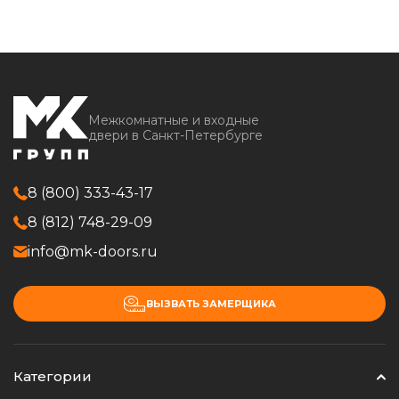
Межкомнатные и входные
двери в Санкт-Петербурге
8 (800) 333-43-17
8 (812) 748-29-09
info@mk-doors.ru
ВЫЗВАТЬ ЗАМЕРЩИКА
Категории