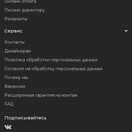
Онлайн оплата
Письмо директору
Реквизиты
Сервис
Контакты
Дизайнерам
Политика обработки персональных данных
Согласие на обработку персональных данных
Почему мы
Вакансии
Расширенная гарантия на монтаж
FAQ
Подписывайтесь