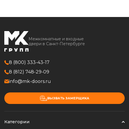
Межкомнатные и входные
двери в Санкт-Петербурге
8 (800) 333-43-17
8 (812) 748-29-09
info@mk-doors.ru
ВЫЗВАТЬ ЗАМЕРЩИКА
Категории