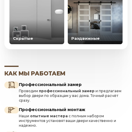
Скрытые
Раздвижные
КАК МЫ РАБОТАЕМ
Профессиональный замер
Проводим
профессиональный замер
и предлагаем
выбор двери по образцам у вас дома. Точный расчёт
сразу.
Профессиональный монтаж
Наши
опытные мастера
с полным набором
инструментов установят ваши двери качественно и
надежно.