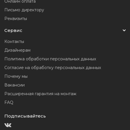
Онлайн оплата
Письмо директору
Реквизиты
Сервис
Контакты
Дизайнерам
Политика обработки персональных данных
Согласие на обработку персональных данных
Почему мы
Вакансии
Расширенная гарантия на монтаж
FAQ
Подписывайтесь