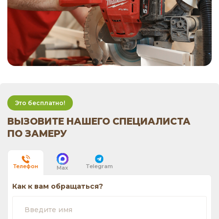
Это бесплатно!
ВЫЗОВИТЕ НАШЕГО СПЕЦИАЛИСТА
ПО ЗАМЕРУ
Telegram
Телефон
Max
Как к вам обращаться?