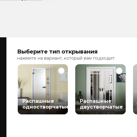
Выберите тип открывания
нажмите на вариант, который вам подходит:
Распашные
Распашные
одностворчатые
двустворчатые