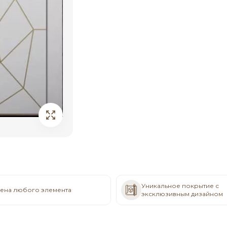
Уникальное покрытие с
ена любого элемента
эксклюзивным дизайном