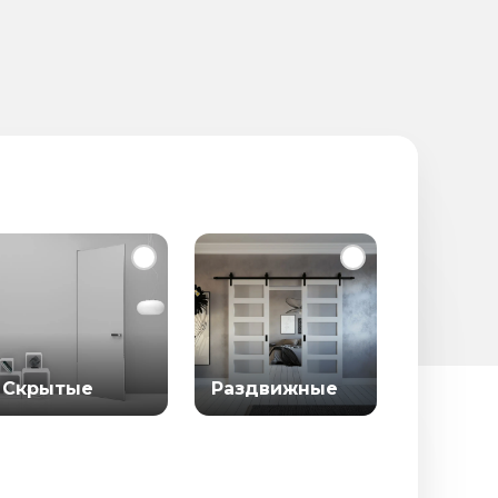
Скрытые
Раздвижные