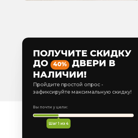
ПОЛУЧИТЕ СКИДКУ
ДО
ДВЕРИ В
40%
НАЛИЧИИ!
Пройдите простой опрос -
зафиксируйте максимальную скидку!
Вы почти у цели:
Шаг
1
из 4