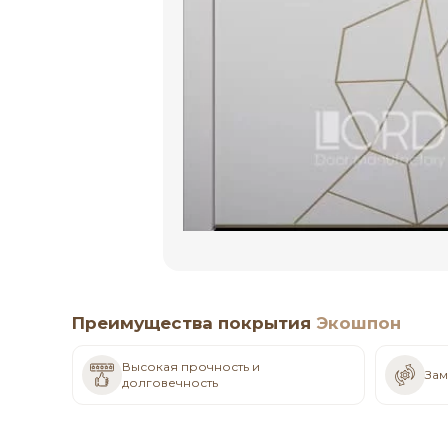
Преимущества покрытия
Экошпон
Высокая прочность и
Зам
долговечность