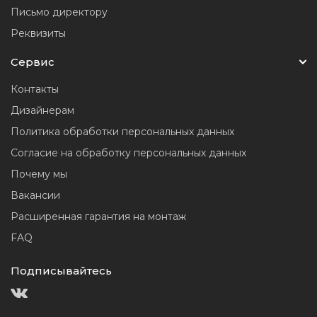
Письмо директору
Реквизиты
Сервис
Контакты
Дизайнерам
Политика обработки персональных данных
Согласие на обработку персональных данных
Почему мы
Вакансии
Расширенная гарантия на монтаж
FAQ
Подписывайтесь