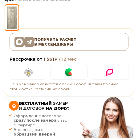
ПОЛУЧИТЬ РАСЧЕТ
В МЕССЕНДЖЕРЫ
Рассрочка от
1 561
₽
/ 12 мес
Наш менеджер свяжется с вами и сообщит вам полную
стоимость в кратчайшие сроки
БЕСПЛАТНЫЙ
ЗАМЕР
И ДОГОВОР
НА ДОМУ!
Оформление договора
сразу после замера
у вас
в квартире
Выезд на дом с
образцами дверей