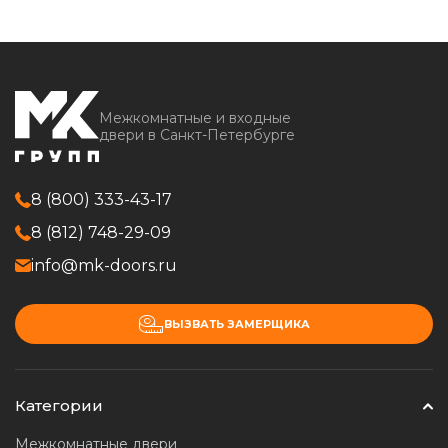
Межкомнатные и входные
двери в Санкт-Петербурге
8 (800) 333-43-17
8 (812) 748-29-09
info@mk-doors.ru
ВЫЗВАТЬ ЗАМЕРЩИКА
Категории
Межкомнатные двери