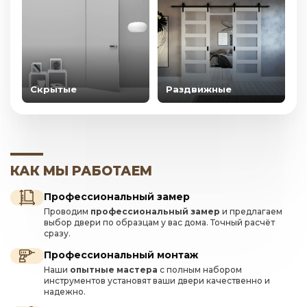
Скрытые
Раздвижные
КАК МЫ РАБОТАЕМ
Профессиональный замер
Проводим
профессиональный замер
и предлагаем
выбор двери по образцам у вас дома. Точный расчёт
сразу.
Профессиональный монтаж
Наши
опытные мастера
с полным набором
инструментов установят ваши двери качественно и
надежно.