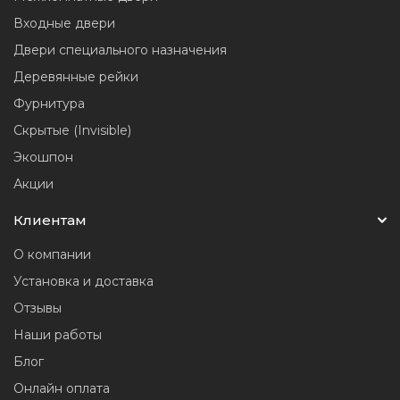
Входные двери
Двери специального назначения
Деревянные рейки
Фурнитура
Скрытые (Invisible)
Экошпон
Акции
Клиентам
О компании
Установка и доставка
Отзывы
Наши работы
Блог
Онлайн оплата