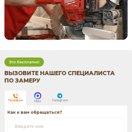
Это бесплатно!
ВЫЗОВИТЕ НАШЕГО СПЕЦИАЛИСТА
ПО ЗАМЕРУ
Telegram
Телефон
Max
Как к вам обращаться?