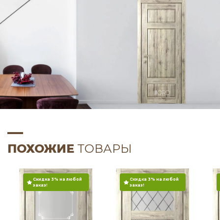
ПОХОЖИЕ
ТОВАРЫ
Скидка 3% на любой
Скидка 3% на любой
заказ!
заказ!