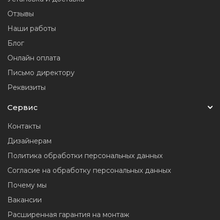
Отзывы
Наши работы
Блог
Онлайн оплата
Письмо директору
Реквизиты
Сервис
Контакты
Дизайнерам
Политика обработки персональных данных
Согласие на обработку персональных данных
Почему мы
Вакансии
Расширенная гарантия на монтаж