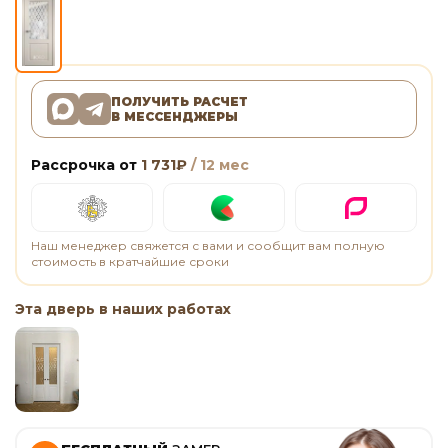
ПОЛУЧИТЬ РАСЧЕТ
В МЕССЕНДЖЕРЫ
Рассрочка от
1 731
₽
/ 12 мес
Наш менеджер свяжется с вами и сообщит вам полную
стоимость в кратчайшие сроки
Эта дверь в наших работах