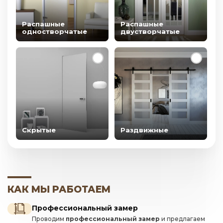
Распашные
Распашные
одностворчатые
двустворчатые
Скрытые
Раздвижные
КАК МЫ РАБОТАЕМ
Профессиональный замер
Проводим
профессиональный замер
и предлагаем