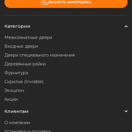
ВЫЗВАТЬ ЗАМЕРЩИКА
Категории
Межкомнатные двери
Входные двери
Двери специального назначения
Деревянные рейки
Фурнитура
Скрытые (Invisible)
Экошпон
Акции
Клиентам
О компании
Установка и доставка