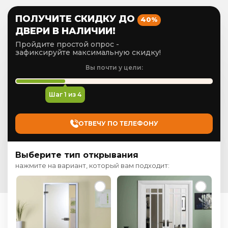
ПОЛУЧИТЕ СКИДКУ ДО
40%
ДВЕРИ В НАЛИЧИИ!
Пройдите простой опрос -
зафиксируйте максимальную скидку!
Вы почти у цели:
Шаг
1
из 4
ОТВЕЧУ ПО ТЕЛЕФОНУ
Выберите тип открывания
нажмите на вариант, который вам подходит: