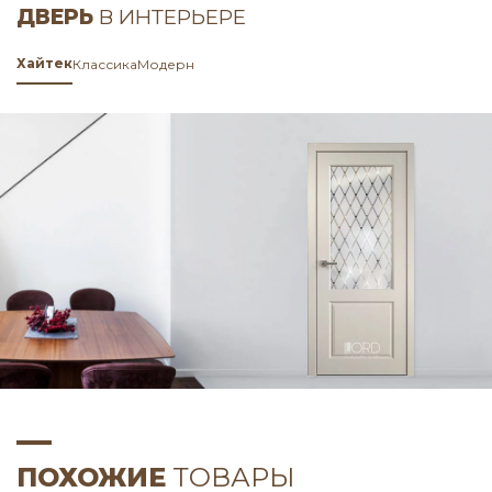
ДВЕРЬ
В ИНТЕРЬЕРЕ
Хайтек
Классика
Модерн
ПОХОЖИЕ
ТОВАРЫ