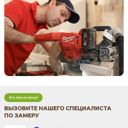
Это бесплатно!
ВЫЗОВИТЕ НАШЕГО СПЕЦИАЛИСТА
ПО ЗАМЕРУ