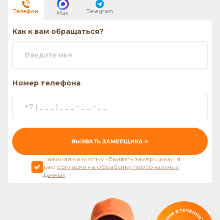
Telegram
Телефон
Max
Как к вам обращаться?
Номер телефона
ВЫЗВАТЬ ЗАМЕРЩИКА
Нажимая на кнопку «Вызвать замерщика», я
даю
согласие на обработку персональных
данных