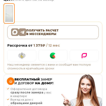
ПОЛУЧИТЬ РАСЧЕТ
В МЕССЕНДЖЕРЫ
Рассрочка от
1 379
₽
/ 12 мес
Наш менеджер свяжется с вами и сообщит вам полную
стоимость в кратчайшие сроки
БЕСПЛАТНЫЙ
ЗАМЕР
И ДОГОВОР
НА ДОМУ!
Оформление договора
сразу после замера
у вас
в квартире
Выезд на дом с
образцами дверей