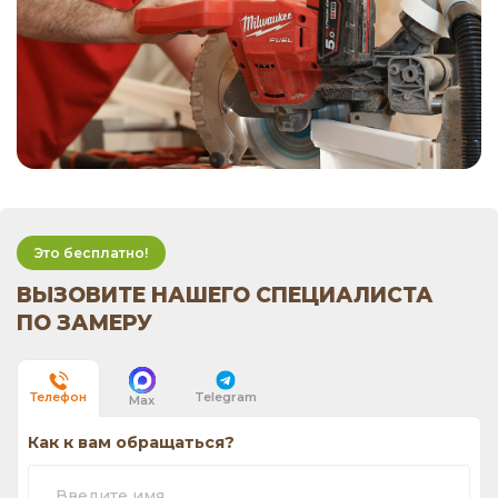
Это бесплатно!
ВЫЗОВИТЕ НАШЕГО СПЕЦИАЛИСТА
ПО ЗАМЕРУ
Telegram
Телефон
Max
Как к вам обращаться?