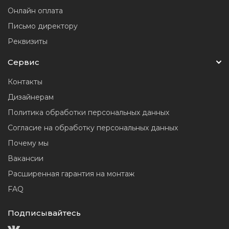
Онлайн оплата
Письмо директору
Реквизиты
Сервис
Контакты
Дизайнерам
Политика обработки персональных данных
Согласие на обработку персональных данных
Почему мы
Вакансии
Расширенная гарантия на монтаж
FAQ
Подписывайтесь