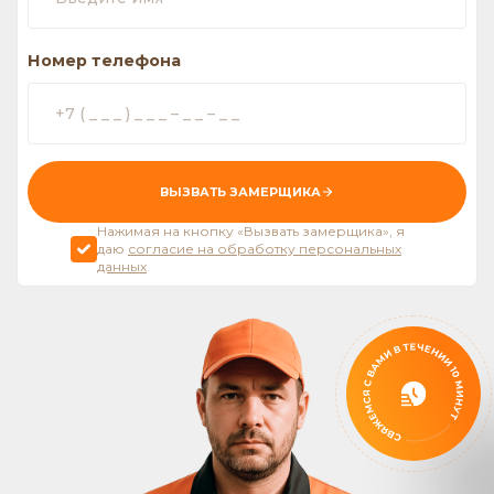
Номер телефона
ВЫЗВАТЬ ЗАМЕРЩИКА
Нажимая на кнопку «Вызвать замерщика», я
даю
согласие на обработку персональных
данных