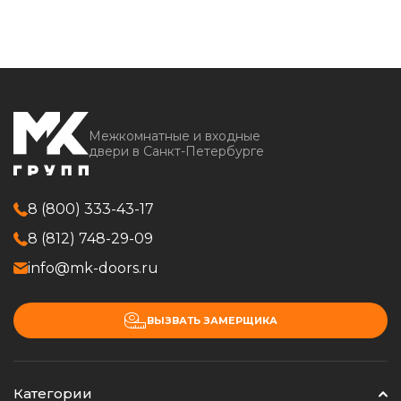
Межкомнатные и входные
двери в Санкт-Петербурге
8 (800) 333-43-17
8 (812) 748-29-09
info@mk-doors.ru
ВЫЗВАТЬ ЗАМЕРЩИКА
Категории