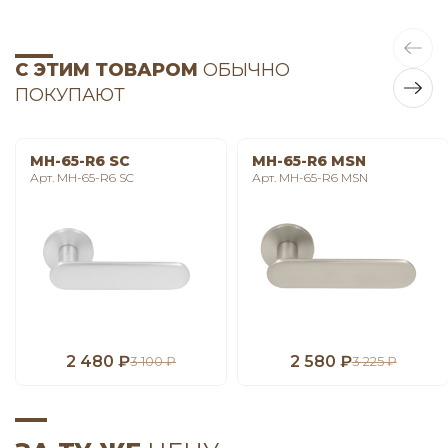
С ЭТИМ ТОВАРОМ
ОБЫЧНО
ПОКУПАЮТ
MH-65-R6 SC
MH-65-R6 MSN
Арт. MH-65-R6 SC
Арт. MH-65-R6 MSN
2 480 ₽
2 580 ₽
3 100 ₽
3 225 ₽