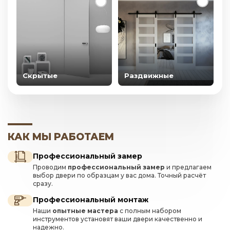
Скрытые
Раздвижные
КАК МЫ РАБОТАЕМ
Профессиональный замер
Проводим
профессиональный замер
и предлагаем
выбор двери по образцам у вас дома. Точный расчёт
сразу.
Профессиональный монтаж
Наши
опытные мастера
с полным набором
инструментов установят ваши двери качественно и
надежно.