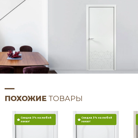
ПОХОЖИЕ
ТОВАРЫ
Скидка 3% на любой
Скидка 3% на любой
заказ!
заказ!