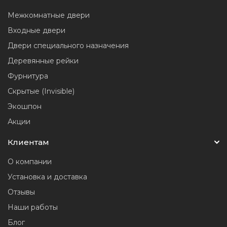
Межкомнатные двери
Входные двери
Двери специального назначения
Деревянные рейки
Фурнитура
Скрытые (Invisible)
Экошпон
Акции
Клиентам
О компании
Установка и доставка
Отзывы
Наши работы
Блог