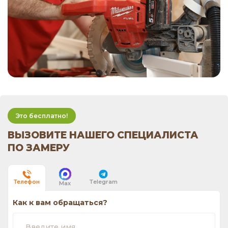
Это бесплатно!
ВЫЗОВИТЕ НАШЕГО СПЕЦИАЛИСТА
ПО ЗАМЕРУ
Telegram
Телефон
Max
Как к вам обращаться?