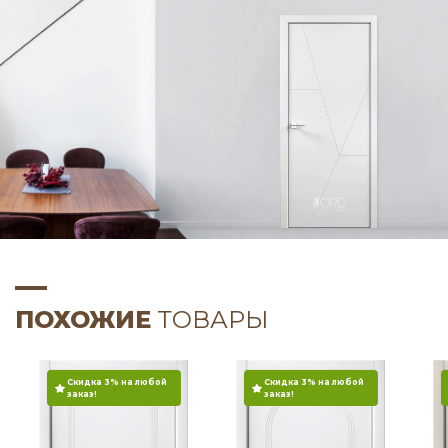
ПОХОЖИЕ
ТОВАРЫ
Скидка 3% на любой
Скидка 3% на любой
заказ!
заказ!