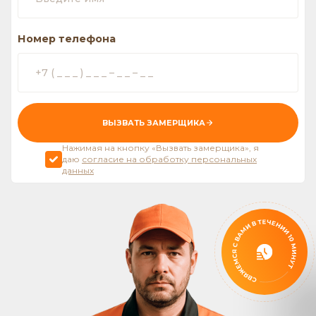
Номер телефона
ВЫЗВАТЬ ЗАМЕРЩИКА
Нажимая на кнопку «Вызвать замерщика», я
даю
согласие на обработку персональных
данных