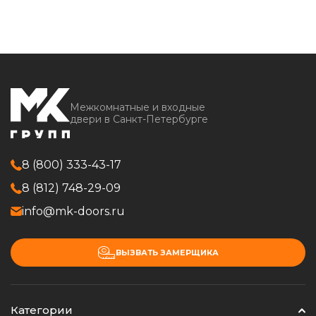
Межкомнатные и входные
двери в Санкт-Петербурге
8 (800) 333-43-17
8 (812) 748-29-09
info@mk-doors.ru
ВЫЗВАТЬ ЗАМЕРЩИКА
Категории