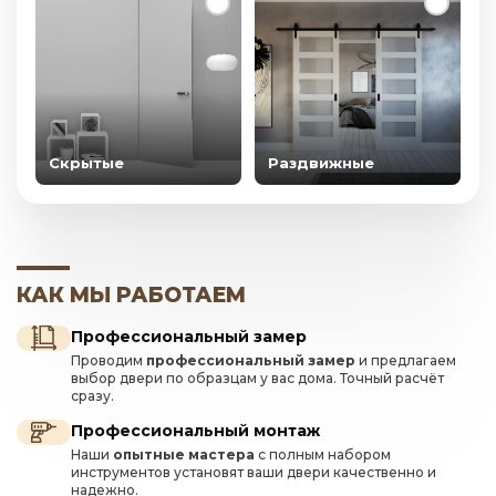
Скрытые
Раздвижные
КАК МЫ РАБОТАЕМ
Профессиональный замер
Проводим
профессиональный замер
и предлагаем
выбор двери по образцам у вас дома. Точный расчёт
сразу.
Профессиональный монтаж
Наши
опытные мастера
с полным набором
инструментов установят ваши двери качественно и
надежно.