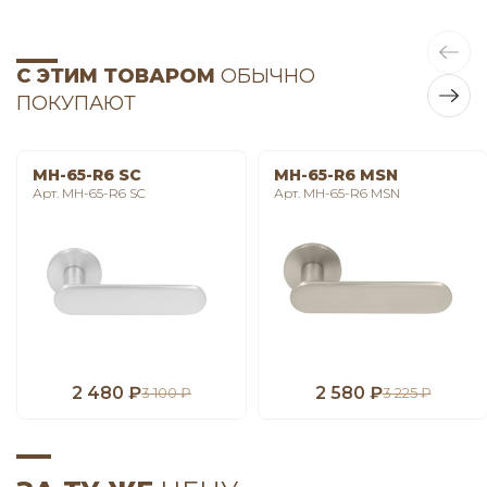
С ЭТИМ ТОВАРОМ
ОБЫЧНО
ПОКУПАЮТ
MH-65-R6 SC
MH-65-R6 MSN
Арт. MH-65-R6 SC
Арт. MH-65-R6 MSN
2 480 ₽
2 580 ₽
3 100 ₽
3 225 ₽