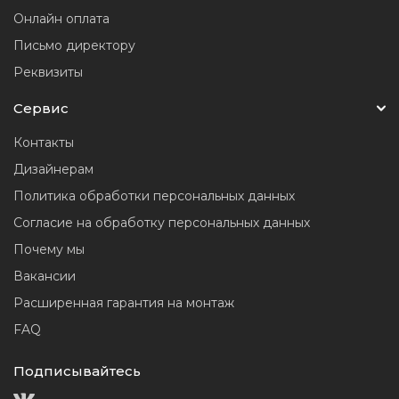
Онлайн оплата
Письмо директору
Реквизиты
Сервис
Контакты
Дизайнерам
Политика обработки персональных данных
Согласие на обработку персональных данных
Почему мы
Вакансии
Расширенная гарантия на монтаж
FAQ
Подписывайтесь