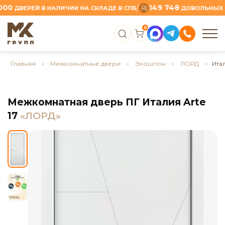
149 748
/
ДВЕРЕЙ В НАЛИЧИИ НА СКЛАДЕ В СПБ
ДОВОЛЬНЫХ КЛИ
0
Главная
-
Межкомнатные двери
-
Экошпон
-
ЛОРД
- Итал
Межкомнатная дверь ПГ Италия Arte
17
«ЛОРД»