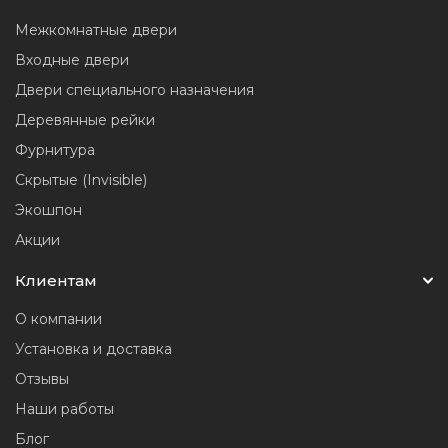
Межкомнатные двери
Входные двери
Двери специального назначения
Деревянные рейки
Фурнитура
Скрытые (Invisible)
Экошпон
Акции
Клиентам
О компании
Установка и доставка
Отзывы
Наши работы
Блог