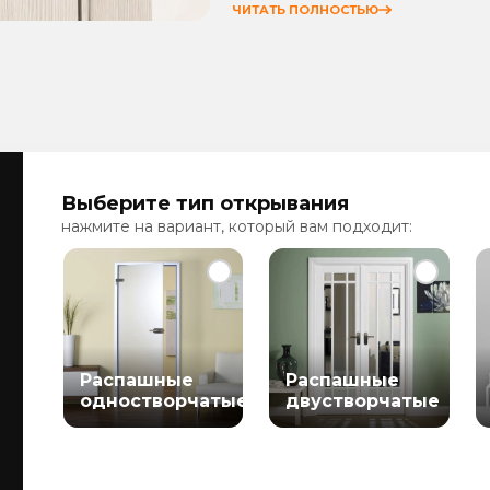
ЧИТАТЬ ПОЛНОСТЬЮ
Выберите тип открывания
нажмите на вариант, который вам подходит:
Распашные
Распашные
одностворчатые
двустворчатые