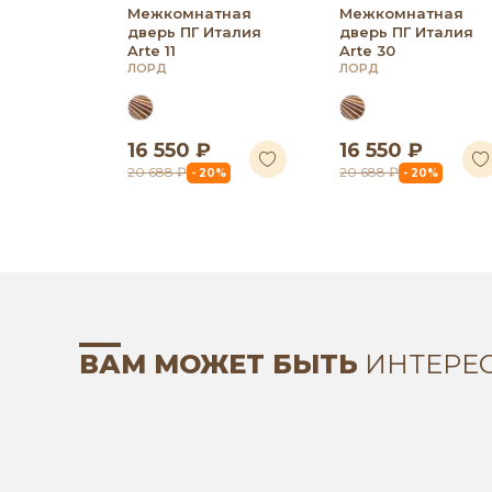
Межкомнатная
Межкомнатная
дверь ПГ Италия
дверь ПГ Италия
Arte 11
Arte 30
ЛОРД
ЛОРД
16 550 ₽
16 550 ₽
20 688 ₽
20 688 ₽
- 20%
- 20%
ВАМ МОЖЕТ БЫТЬ
ИНТЕРЕ