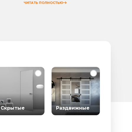
ЧИТАТЬ ПОЛНОСТЬЮ
ЧИТАТЬ
Скрытые
Раздвижные