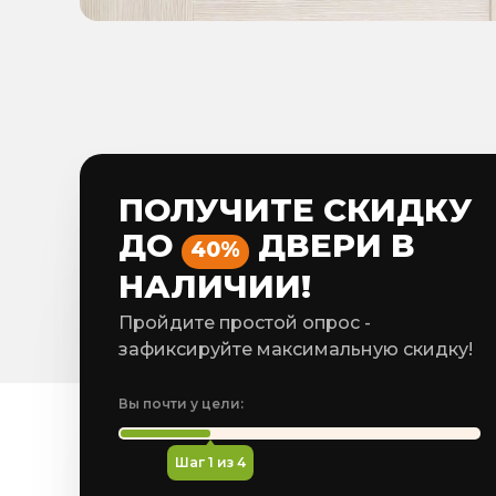
ПОЛУЧИТЕ СКИДКУ
ДО
ДВЕРИ В
40%
НАЛИЧИИ!
Пройдите простой опрос -
зафиксируйте максимальную скидку!
Вы почти у цели:
Шаг
1
из 4