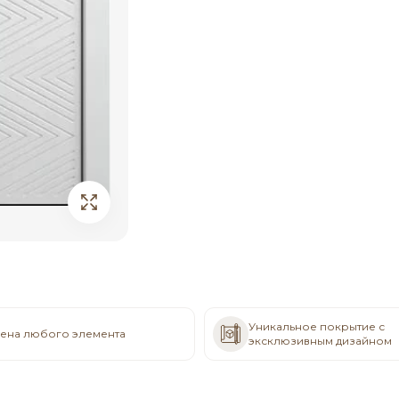
Уникальное покрытие с
ена любого элемента
эксклюзивным дизайном