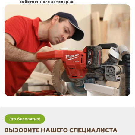
собственного автопарка
.
Это бесплатно!
ВЫЗОВИТЕ НАШЕГО СПЕЦИАЛИСТА