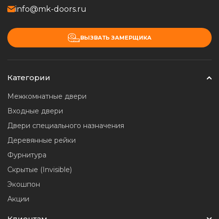
info@mk-doors.ru
ВЫЗВАТЬ ЗАМЕРЩИКА
Категории
Межкомнатные двери
Входные двери
Двери специального назначения
Деревянные рейки
Фурнитура
Скрытые (Invisible)
Экошпон
Акции
Клиентам