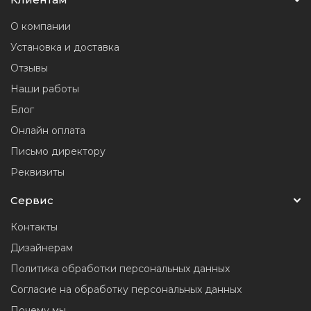
О компании
Установка и доставка
Отзывы
Наши работы
Блог
Онлайн оплата
Письмо директору
Реквизиты
Сервис
Контакты
Дизайнерам
Политика обработки персональных данных
Согласие на обработку персональных данных
Почему мы