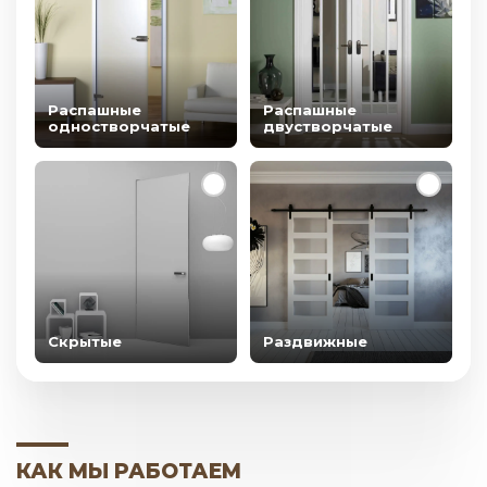
Распашные
Распашные
одностворчатые
двустворчатые
Скрытые
Раздвижные
КАК МЫ РАБОТАЕМ