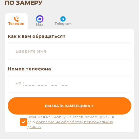
ПО ЗАМЕРУ
Telegram
Телефон
Max
Как к вам обращаться?
Номер телефона
ВЫЗВАТЬ ЗАМЕРЩИКА
Нажимая на кнопку «Вызвать замерщика», я
даю
согласие на обработку персональных
данных