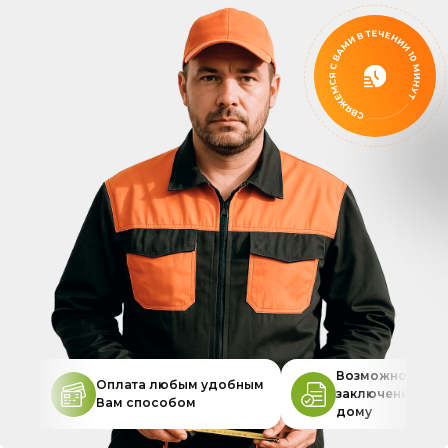
Возможность
Оплата любым удобным
заключения дог
Вам способом
дому