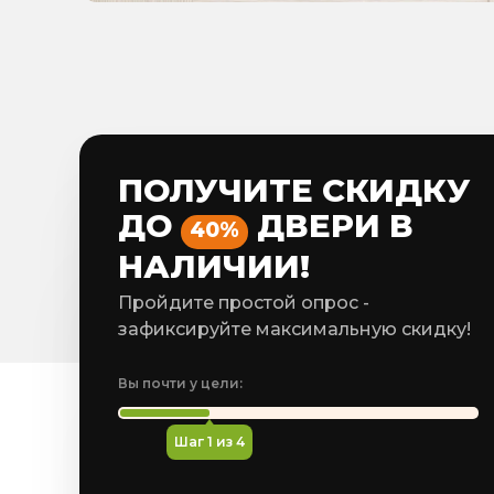
ПОЛУЧИТЕ СКИДКУ
ДО
ДВЕРИ В
40%
НАЛИЧИИ!
Пройдите простой опрос -
зафиксируйте максимальную скидку!
Вы почти у цели:
Шаг
1
из 4