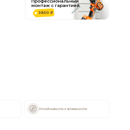
Профессиональный
монтаж с гарантией
3850 ₽
Устойчивость к влажности