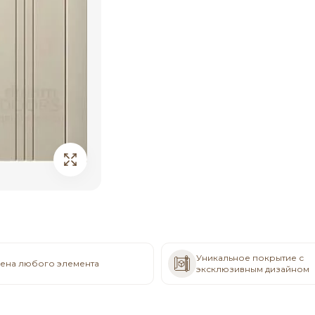
Уникальное покрытие с
ена любого элемента
эксклюзивным дизайном