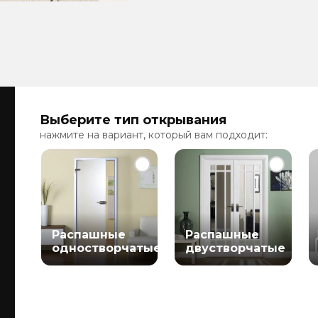
Выберите тип открывания
нажмите на вариант, который вам подходит:
Распашные
Распашные
одностворчатые
двустворчатые