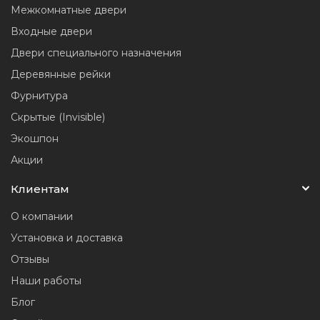
Межкомнатные двери
Входные двери
Двери специального назначения
Деревянные рейки
Фурнитура
Скрытые (Invisible)
Экошпон
Акции
Клиентам
О компании
Установка и доставка
Отзывы
Наши работы
Блог