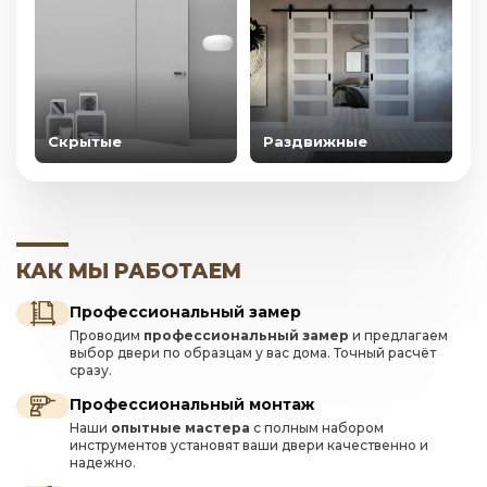
Скрытые
Раздвижные
КАК МЫ РАБОТАЕМ
Профессиональный замер
Проводим
профессиональный замер
и предлагаем
выбор двери по образцам у вас дома. Точный расчёт
сразу.
Профессиональный монтаж
Наши
опытные мастера
с полным набором
инструментов установят ваши двери качественно и
надежно.