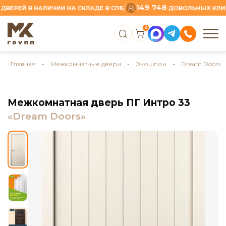
149 748
/
ЕЙ В НАЛИЧИИ НА СКЛАДЕ В СПБ
ДОВОЛЬНЫХ КЛИЕНТ
0
Главная
-
Межкомнатные двери
-
Экошпон
-
Dream Doors
Межкомнатная дверь ПГ Интро 33
«Dream Doors»