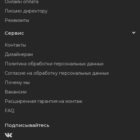
Онлайн оплата
Письмо директору
Реквизиты
Сервис
Контакты
Дизайнерам
Политика обработки персональных данных
Согласие на обработку персональных данных
Почему мы
Вакансии
Расширенная гарантия на монтаж
FAQ
Подписывайтесь