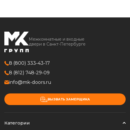
Межкомнатные и входные
двери в Санкт-Петербурге
8 (800) 333-43-17
8 (812) 748-29-09
info@mk-doors.ru
ВЫЗВАТЬ ЗАМЕРЩИКА
Категории