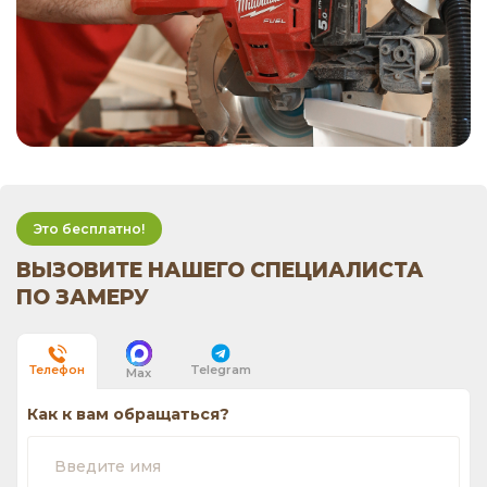
Это бесплатно!
ВЫЗОВИТЕ НАШЕГО СПЕЦИАЛИСТА
ПО ЗАМЕРУ
Telegram
Телефон
Max
Как к вам обращаться?