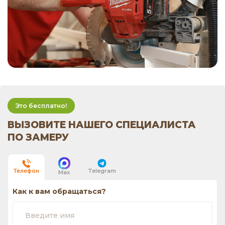
Это бесплатно!
ВЫЗОВИТЕ НАШЕГО СПЕЦИАЛИСТА
ПО ЗАМЕРУ
Telegram
Телефон
Max
Как к вам обращаться?