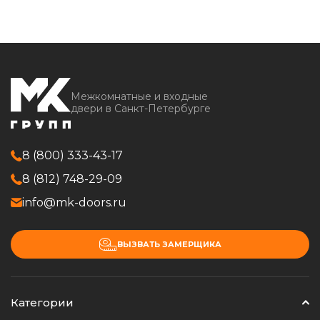
Межкомнатные и входные
двери в Санкт-Петербурге
8 (800) 333-43-17
8 (812) 748-29-09
info@mk-doors.ru
ВЫЗВАТЬ ЗАМЕРЩИКА
Категории