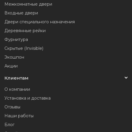
Межкомнатные двери
Входные двери
Двери специального назначения
Деревянные рейки
Фурнитура
Скрытые (Invisible)
Экошпон
Акции
Клиентам
О компании
Установка и доставка
Отзывы
Наши работы
Блог