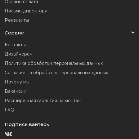
Онлайн оплата
Письмо директору
Реквизиты
Сервис
Контакты
Дизайнерам
Политика обработки персональных данных
Согласие на обработку персональных данных
Почему мы
Вакансии
Расширенная гарантия на монтаж
FAQ
Подписывайтесь