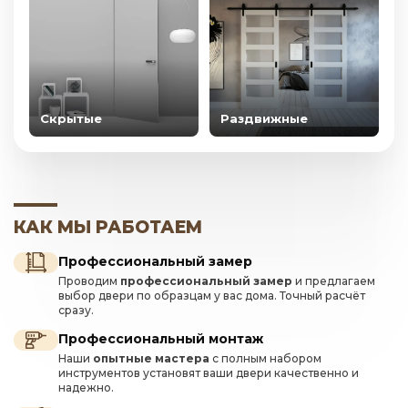
Скрытые
Раздвижные
КАК МЫ РАБОТАЕМ
Профессиональный замер
Проводим
профессиональный замер
и предлагаем
выбор двери по образцам у вас дома. Точный расчёт
сразу.
Профессиональный монтаж
Наши
опытные мастера
с полным набором
инструментов установят ваши двери качественно и
надежно.