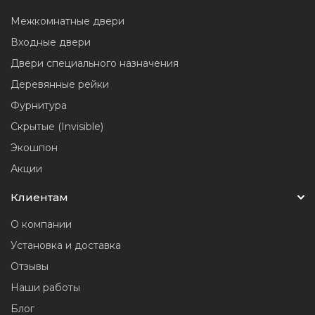
Межкомнатные двери
Входные двери
Двери специального назначения
Деревянные рейки
Фурнитура
Скрытые (Invisible)
Экошпон
Акции
Клиентам
О компании
Установка и доставка
Отзывы
Наши работы
Блог