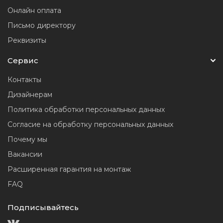
Онлайн оплата
Письмо директору
Реквизиты
Сервис
Контакты
Дизайнерам
Политика обработки персональных данных
Согласие на обработку персональных данных
Почему мы
Вакансии
Расширенная гарантия на монтаж
FAQ
Подписывайтесь