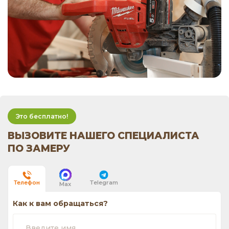
Это бесплатно!
ВЫЗОВИТЕ НАШЕГО СПЕЦИАЛИСТА
ПО ЗАМЕРУ
Telegram
Телефон
Max
Как к вам обращаться?