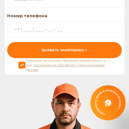
Номер телефона
ВЫЗВАТЬ ЗАМЕРЩИКА
Нажимая на кнопку «Вызвать замерщика», я
даю
согласие на обработку персональных
данных