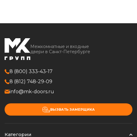
Межкомнатные и входные
двери в Санкт-Петербурге
8 (800) 333-43-17
8 (812) 748-29-09
info@mk-doors.ru
ВЫЗВАТЬ ЗАМЕРЩИКА
Категории