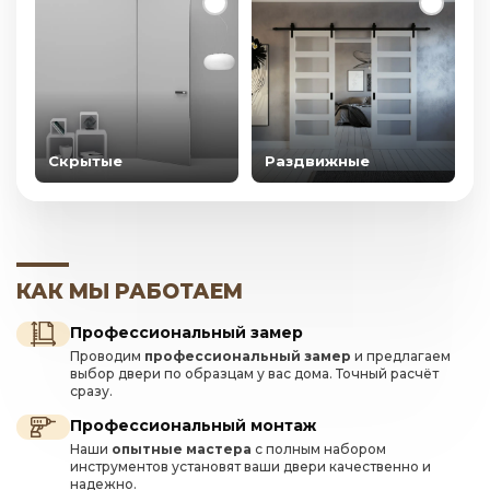
Скрытые
Раздвижные
КАК МЫ РАБОТАЕМ
Профессиональный замер
Проводим
профессиональный замер
и предлагаем
выбор двери по образцам у вас дома. Точный расчёт
сразу.
Профессиональный монтаж
Наши
опытные мастера
с полным набором
инструментов установят ваши двери качественно и
надежно.