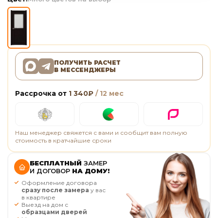
ПОЛУЧИТЬ РАСЧЕТ
В МЕССЕНДЖЕРЫ
Рассрочка от
1 340
₽
/ 12 мес
Наш менеджер свяжется с вами и сообщит вам полную
стоимость в кратчайшие сроки
БЕСПЛАТНЫЙ
ЗАМЕР
И ДОГОВОР
НА ДОМУ!
Оформление договора
сразу после замера
у вас
в квартире
Выезд на дом с
образцами дверей