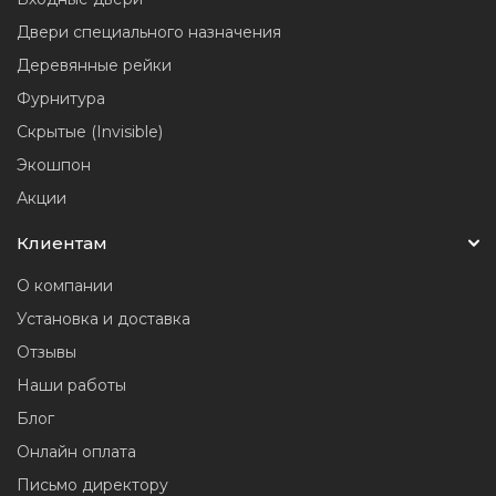
Двери специального назначения
Деревянные рейки
Фурнитура
Скрытые (Invisible)
Экошпон
Акции
Клиентам
О компании
Установка и доставка
Отзывы
Наши работы
Блог
Онлайн оплата
Письмо директору