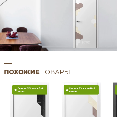
ПОХОЖИЕ
ТОВАРЫ
Скидка 3% на любой
Скидка 3% на любой
заказ!
заказ!