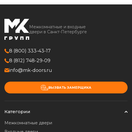
Межкомнатные и входные
двери в Санкт-Петербурге
8 (800) 333-43-17
8 (812) 748-29-09
info@mk-doors.ru
ВЫЗВАТЬ ЗАМЕРЩИКА
Категории
Межкомнатные двери
Входные двери