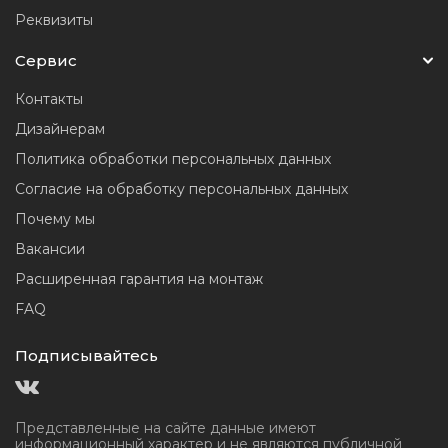
Реквизиты
Сервис
Контакты
Дизайнерам
Политика обработки персональных данных
Согласие на обработку персональных данных
Почему мы
Вакансии
Расширенная гарантия на монтаж
FAQ
Подписывайтесь
Представленные на сайте данные имеют
информационный
характер и не являются публичной