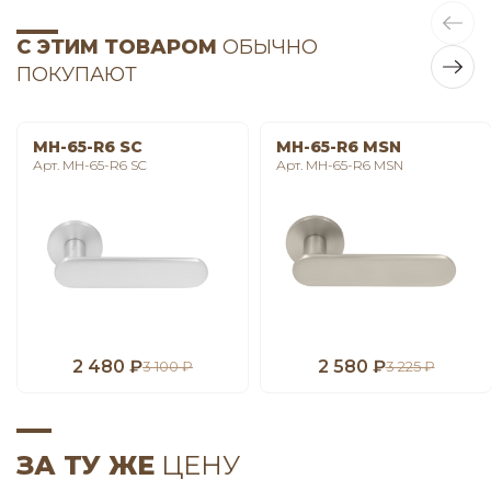
С ЭТИМ ТОВАРОМ
ОБЫЧНО
ПОКУПАЮТ
MH-65-R6 SC
MH-65-R6 MSN
Арт. MH-65-R6 SC
Арт. MH-65-R6 MSN
2 480 ₽
2 580 ₽
3 100 ₽
3 225 ₽
ЗА ТУ ЖЕ
ЦЕНУ