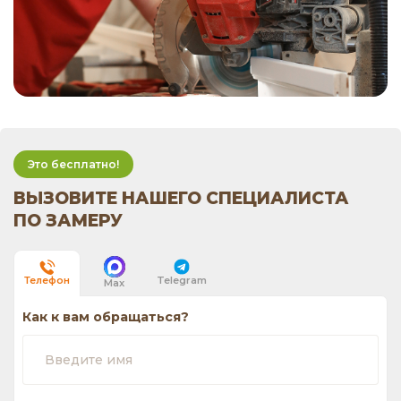
Это бесплатно!
ВЫЗОВИТЕ НАШЕГО СПЕЦИАЛИСТА
ПО ЗАМЕРУ
Telegram
Телефон
Max
Как к вам обращаться?