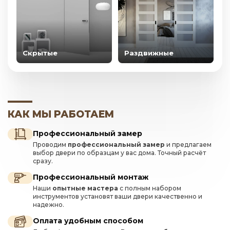
Скрытые
Раздвижные
КАК МЫ РАБОТАЕМ
Профессиональный замер
Проводим
профессиональный замер
и предлагаем
выбор двери по образцам у вас дома. Точный расчёт
сразу.
Профессиональный монтаж
Наши
опытные мастера
с полным набором
инструментов установят ваши двери качественно и
надежно.
Оплата удобным способом