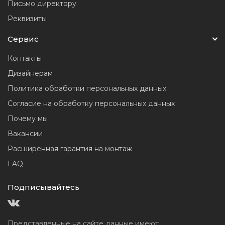
Письмо директору
Реквизиты
Сервис
Контакты
Дизайнерам
Политика обработки персональных данных
Согласие на обработку персональных данных
Почему мы
Вакансии
Расширенная гарантия на монтаж
FAQ
Подписывайтесь
Представленные на сайте данные имеют