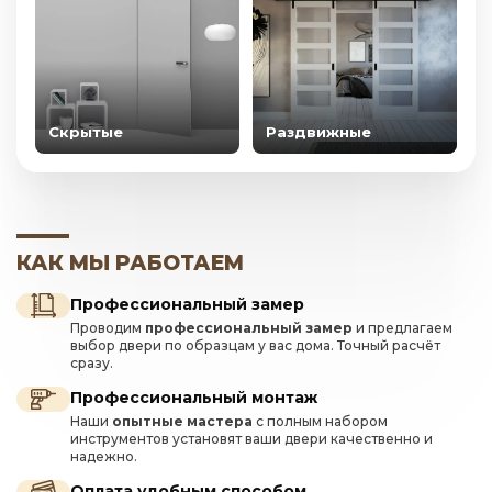
Скрытые
Раздвижные
КАК МЫ РАБОТАЕМ
Профессиональный замер
Проводим
профессиональный замер
и предлагаем
выбор двери по образцам у вас дома. Точный расчёт
сразу.
Профессиональный монтаж
Наши
опытные мастера
с полным набором
инструментов установят ваши двери качественно и
надежно.
Оплата удобным способом