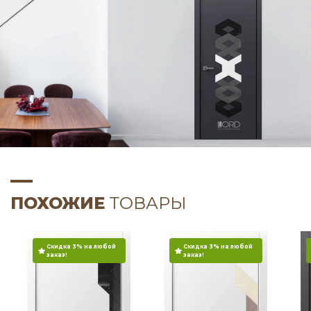
ПОХОЖИЕ
ТОВАРЫ
Скидка 3% на любой
Скидка 3% на любой
заказ!
заказ!