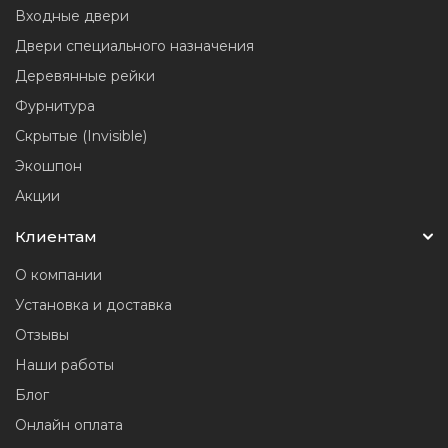
Входные двери
Двери специального назначения
Деревянные рейки
Фурнитура
Скрытые (Invisible)
Экошпон
Акции
Клиентам
О компании
Установка и доставка
Отзывы
Наши работы
Блог
Онлайн оплата