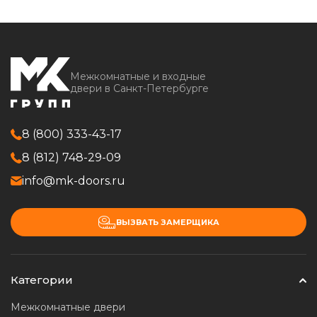
Межкомнатные и входные
двери в Санкт-Петербурге
8 (800) 333-43-17
8 (812) 748-29-09
info@mk-doors.ru
ВЫЗВАТЬ ЗАМЕРЩИКА
Категории
Межкомнатные двери