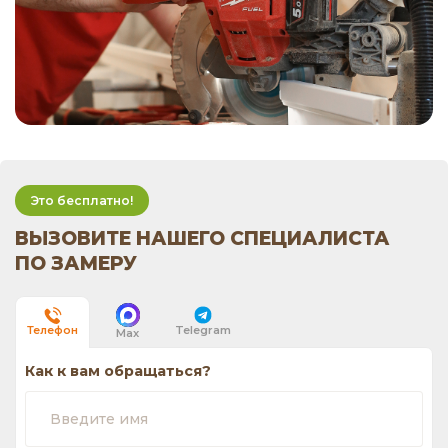
Это бесплатно!
ВЫЗОВИТЕ НАШЕГО СПЕЦИАЛИСТА
ПО ЗАМЕРУ
Telegram
Телефон
Max
Как к вам обращаться?