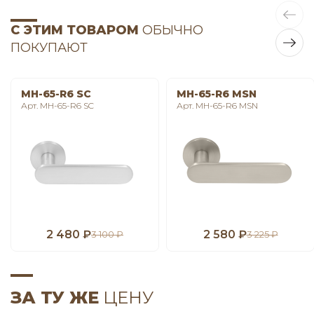
С ЭТИМ ТОВАРОМ
ОБЫЧНО
ПОКУПАЮТ
MH-65-R6 SC
MH-65-R6 MSN
Арт. MH-65-R6 SC
Арт. MH-65-R6 MSN
2 480 ₽
2 580 ₽
3 100 ₽
3 225 ₽
ЗА ТУ ЖЕ
ЦЕНУ