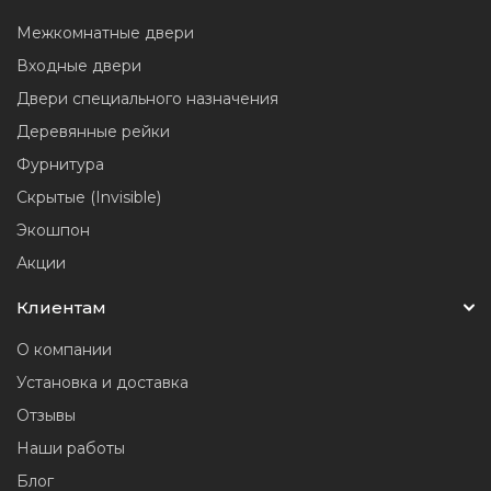
Межкомнатные двери
Входные двери
Двери специального назначения
Деревянные рейки
Фурнитура
Скрытые (Invisible)
Экошпон
Акции
Клиентам
О компании
Установка и доставка
Отзывы
Наши работы
Блог