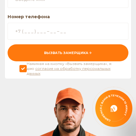
Номер телефона
ВЫЗВАТЬ ЗАМЕРЩИКА
Нажимая на кнопку «Вызвать замерщика», я
даю
согласие на обработку персональных
данных