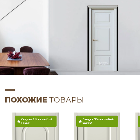
ПОХОЖИЕ
ТОВАРЫ
Скидка 3% на любой
Скидка 3% на любой
заказ!
заказ!