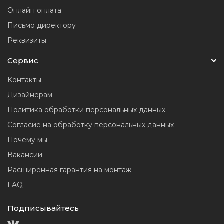
Онлайн оплата
Письмо директору
Реквизиты
Сервис
Контакты
Дизайнерам
Политика обработки персональных данных
Согласие на обработку персональных данных
Почему мы
Вакансии
Расширенная гарантия на монтаж
FAQ
Подписывайтесь