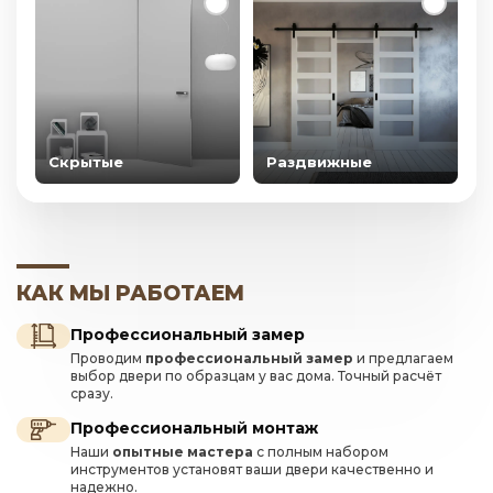
Скрытые
Раздвижные
КАК МЫ РАБОТАЕМ
Профессиональный замер
Проводим
профессиональный замер
и предлагаем
выбор двери по образцам у вас дома. Точный расчёт
сразу.
Профессиональный монтаж
Наши
опытные мастера
с полным набором
инструментов установят ваши двери качественно и
надежно.