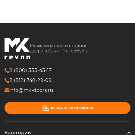
Межкомнатные и входные
двери в Санкт-Петербурге
8 (800) 333-43-17
8 (812) 748-29-09
info@mk-doors.ru
ВЫЗВАТЬ ЗАМЕРЩИКА
Категории