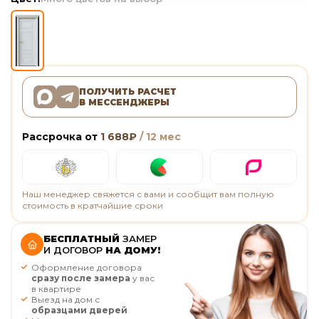
ПОЛУЧИТЬ РАСЧЕТ
В МЕССЕНДЖЕРЫ
Рассрочка от
1 688
₽
/ 12 мес
Наш менеджер свяжется с вами и сообщит вам полную
стоимость в кратчайшие сроки
БЕСПЛАТНЫЙ
ЗАМЕР
И ДОГОВОР
НА ДОМУ!
Оформление договора
сразу после замера
у вас
в квартире
Выезд на дом с
образцами дверей