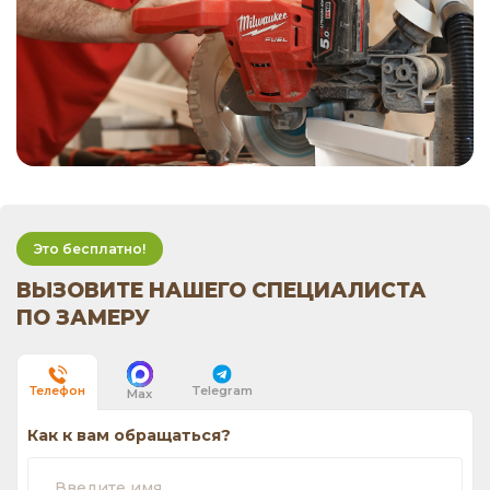
Это бесплатно!
ВЫЗОВИТЕ НАШЕГО СПЕЦИАЛИСТА
ПО ЗАМЕРУ
Telegram
Телефон
Max
Как к вам обращаться?