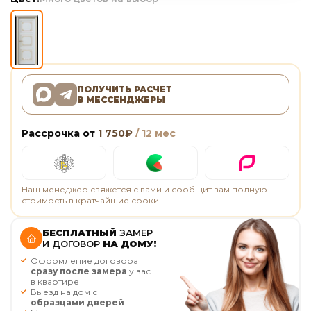
ПОЛУЧИТЬ РАСЧЕТ
В МЕССЕНДЖЕРЫ
Рассрочка от
1 750
₽
/ 12 мес
Наш менеджер свяжется с вами и сообщит вам полную
стоимость в кратчайшие сроки
БЕСПЛАТНЫЙ
ЗАМЕР
И ДОГОВОР
НА ДОМУ!
Оформление договора
сразу после замера
у вас
в квартире
Выезд на дом с
образцами дверей