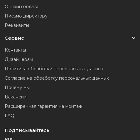
Онлайн оплата
Письмо директору
Реквизиты
Сервис
Контакты
Дизайнерам
Политика обработки персональных данных
Согласие на обработку персональных данных
Почему мы
Вакансии
Расширенная гарантия на монтаж
FAQ
Подписывайтесь