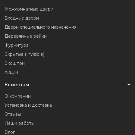
Межкомнатные двери
Входные двери
Двери специального назначения
Деревянные рейки
Фурнитура
Скрытые (Invisible)
Экошпон
Акции
Клиентам
О компании
Установка и доставка
Отзывы
Наши работы
Блог