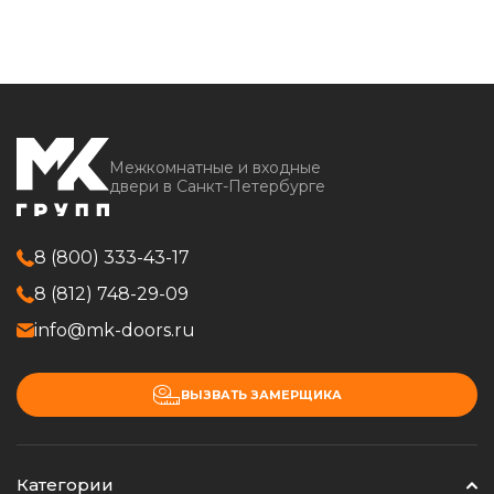
Межкомнатные и входные
двери в Санкт-Петербурге
8 (800) 333-43-17
8 (812) 748-29-09
info@mk-doors.ru
ВЫЗВАТЬ ЗАМЕРЩИКА
Категории