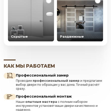
Скрытые
Раздвижные
КАК МЫ РАБОТАЕМ
Профессиональный замер
Проводим
профессиональный замер
и предлагаем
выбор двери по образцам у вас дома. Точный расчёт
сразу.
Профессиональный монтаж
Наши
опытные мастера
с полным набором
инструментов установят ваши двери качественно и
надежно.