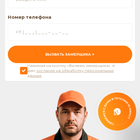
Номер телефона
ВЫЗВАТЬ ЗАМЕРЩИКА
Нажимая на кнопку «Вызвать замерщика», я
даю
согласие на обработку персональных
данных