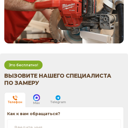
Это бесплатно!
ВЫЗОВИТЕ НАШЕГО СПЕЦИАЛИСТА
ПО ЗАМЕРУ
Telegram
Телефон
Max
Как к вам обращаться?