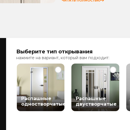
ЧИТАТЬ ПОЛНОСТЬЮ
Выберите тип открывания
нажмите на вариант, который вам подходит:
Распашные
Распашные
одностворчатые
двустворчатые