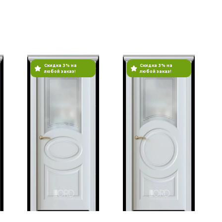
Скидка 3% на
Скидка 3% на
любой заказ!
любой заказ!