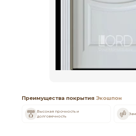
Преимущества покрытия
Экошпон
Высокая прочность и
Зам
долговечность