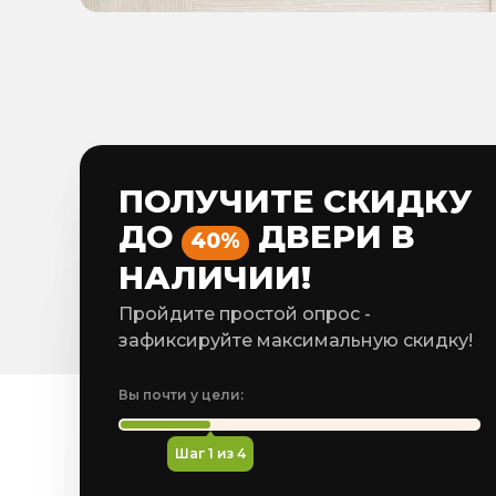
ПОЛУЧИТЕ СКИДКУ
ДО
ДВЕРИ В
40%
НАЛИЧИИ!
Пройдите простой опрос -
зафиксируйте максимальную скидку!
Вы почти у цели:
Шаг
1
из 4