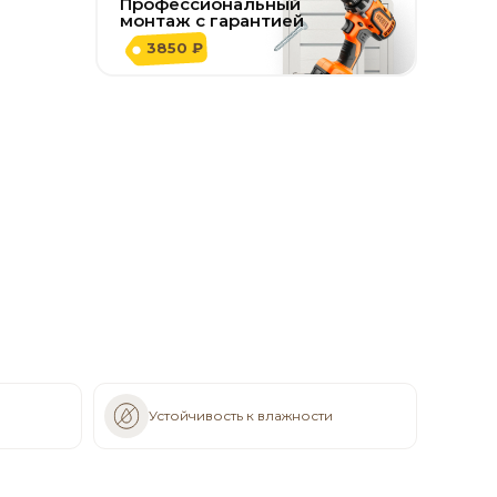
Профессиональный
монтаж с гарантией
3850 ₽
Устойчивость к влажности