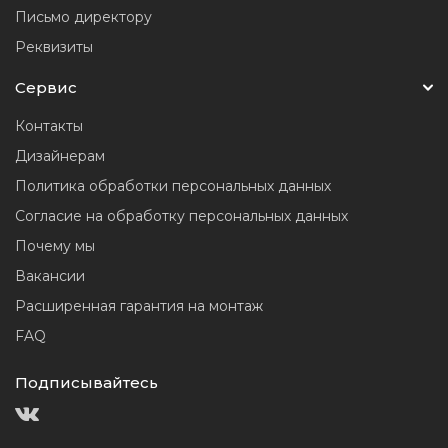
Письмо директору
Реквизиты
Сервис
Контакты
Дизайнерам
Политика обработки персональных данных
Согласие на обработку персональных данных
Почему мы
Вакансии
Расширенная гарантия на монтаж
FAQ
Подписывайтесь