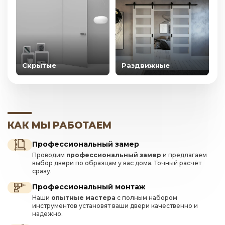
Скрытые
Раздвижные
КАК МЫ РАБОТАЕМ
Профессиональный замер
Проводим
профессиональный замер
и предлагаем
выбор двери по образцам у вас дома. Точный расчёт
сразу.
Профессиональный монтаж
Наши
опытные мастера
с полным набором
инструментов установят ваши двери качественно и
надежно.