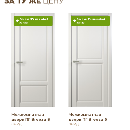
ЗА ТУ ЖЕ
ЦЕНУ
Скидка 3% на любой
Скидка 3% на любой
заказ!
заказ!
Межкомнатная
Межкомнатная
дверь ПГ Breeza 8
дверь ПГ Breeza 6
ЛОРД
ЛОРД