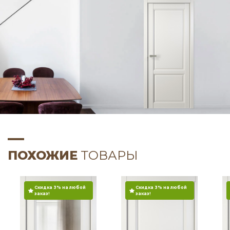
ПОХОЖИЕ
ТОВАРЫ
Скидка 3% на любой
Скидка 3% на любой
заказ!
заказ!