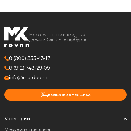
Межкомнатные и входные
двери в Санкт-Петербурге
8 (800) 333-43-17
8 (812) 748-29-09
info@mk-doors.ru
ВЫЗВАТЬ ЗАМЕРЩИКА
Категории
Межкомнатные двери