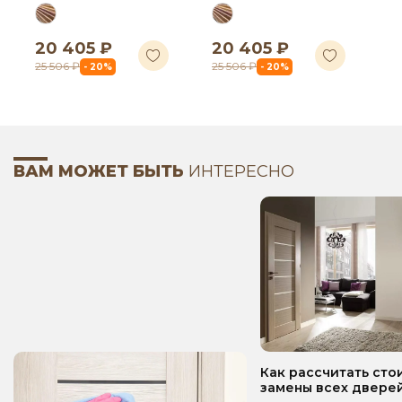
20 405 ₽
20 405 ₽
25 506 ₽
25 506 ₽
- 20%
- 20%
ВАМ МОЖЕТ БЫТЬ
ИНТЕРЕСНО
Как рассчитать сто
замены всех дверей