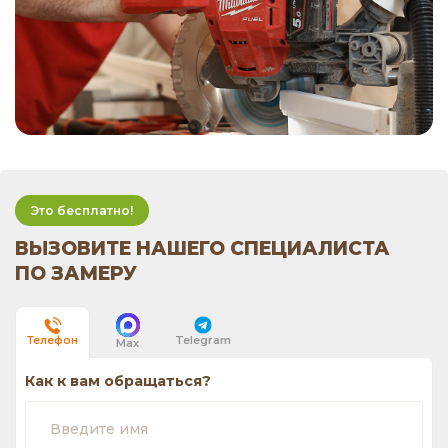
Это бесплатно!
ВЫЗОВИТЕ НАШЕГО СПЕЦИАЛИСТА
ПО ЗАМЕРУ
Telegram
Телефон
Max
Как к вам обращаться?