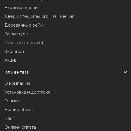
Входные двери
Двери специального назначения
Деревянные рейки
Фурнитура
Скрытые (Invisible)
Экошпон
Акции
Клиентам
О компании
Установка и доставка
Отзывы
Наши работы
Блог
Онлайн оплата