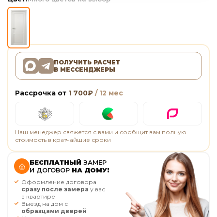
ПОЛУЧИТЬ РАСЧЕТ
В МЕССЕНДЖЕРЫ
Рассрочка от
1 700
₽
/ 12 мес
Наш менеджер свяжется с вами и сообщит вам полную
стоимость в кратчайшие сроки
БЕСПЛАТНЫЙ
ЗАМЕР
И ДОГОВОР
НА ДОМУ!
Оформление договора
сразу после замера
у вас
в квартире
Выезд на дом с
образцами дверей