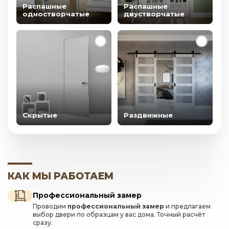
Распашные
Распашные
одностворчатые
двустворчатые
Скрытые
Раздвижные
КАК МЫ РАБОТАЕМ
Профессиональный замер
Проводим
профессиональный замер
и предлагаем
выбор двери по образцам у вас дома. Точный расчёт
сразу.