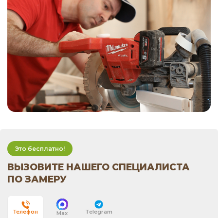
Это бесплатно!
ВЫЗОВИТЕ НАШЕГО СПЕЦИАЛИСТА
ПО ЗАМЕРУ
Telegram
Телефон
Max