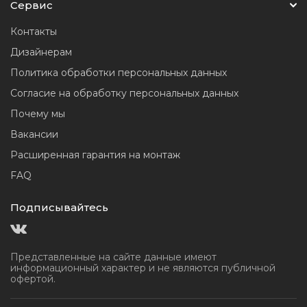
Сервис
Контакты
Дизайнерам
Политика обработки персональных данных
Согласие на обработку персональных данных
Почему мы
Вакансии
Расширенная гарантия на монтаж
FAQ
Подписывайтесь
Представленные на сайте данные имеют
информационный
характер и не являются публичной
офертой.