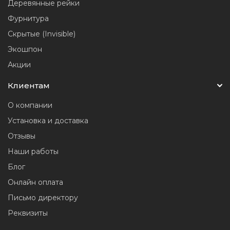
Деревянные рейки
Фурнитура
Скрытые (Invisible)
Экошпон
Акции
Клиентам
О компании
Установка и доставка
Отзывы
Наши работы
Блог
Онлайн оплата
Письмо директору
Реквизиты