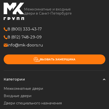
Межкомнатные и входные
двери в Санкт-Петербурге
8 (800) 333-43-17
8 (812) 748-29-09
info@mk-doors.ru
ВЫЗВАТЬ ЗАМЕРЩИКА
Категории
Межкомнатные двери
Входные двери
Двери специального назначения