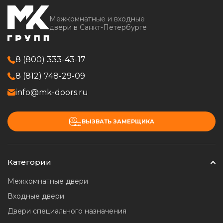
Межкомнатные и входные
двери в Санкт-Петербурге
8 (800) 333-43-17
8 (812) 748-29-09
info@mk-doors.ru
ВЫЗВАТЬ ЗАМЕРЩИКА
Категории
Межкомнатные двери
Входные двери
Двери специального назначения