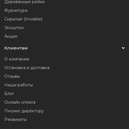
Деревянные рейки
Фурнитура
Скрытые (Invisible)
Экошпон
Акции
Клиентам
О компании
Установка и доставка
Отзывы
Наши работы
Блог
Онлайн оплата
Письмо директору
Реквизиты