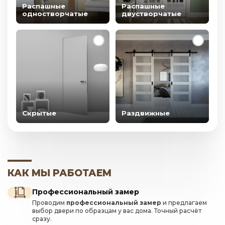
Распашные
Распашные
одностворчатые
двустворчатые
Скрытые
Раздвижные
КАК МЫ РАБОТАЕМ
Профессиональный замер
Проводим
профессиональный замер
и предлагаем
выбор двери по образцам у вас дома. Точный расчёт
сразу.