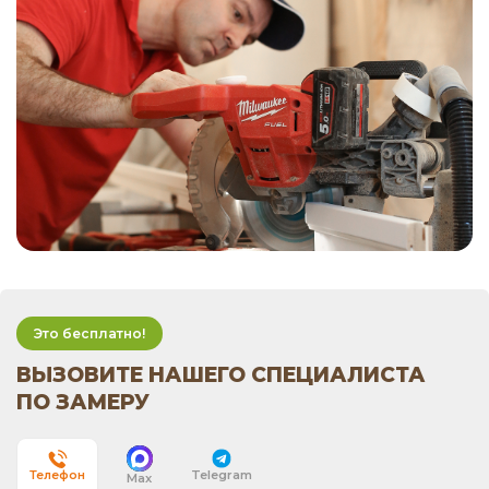
Это бесплатно!
ВЫЗОВИТЕ НАШЕГО СПЕЦИАЛИСТА
ПО ЗАМЕРУ
Telegram
Телефон
Max