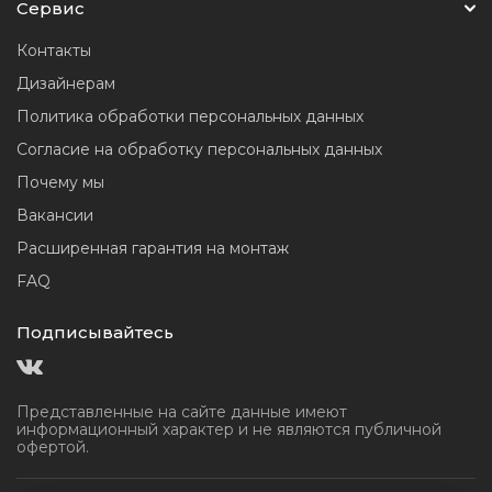
Сервис
Контакты
Дизайнерам
Политика обработки персональных данных
Согласие на обработку персональных данных
Почему мы
Вакансии
Расширенная гарантия на монтаж
FAQ
Подписывайтесь
Представленные на сайте данные имеют
информационный
характер и не являются публичной
офертой.