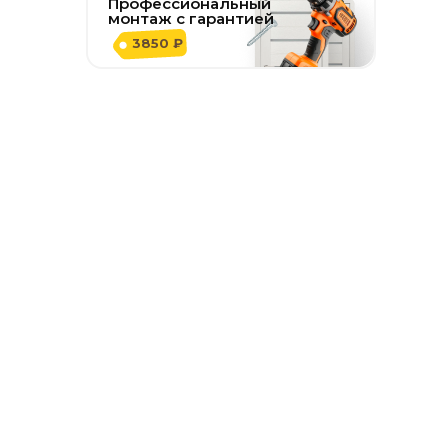
Профессиональный
монтаж с гарантией
3850 ₽