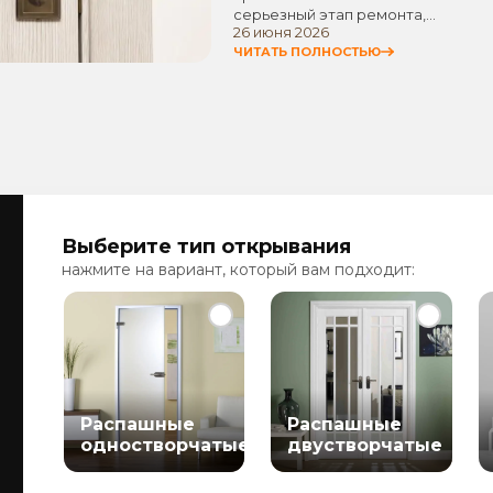
серьезный этап ремонта,…
26 июня 2026
ЧИТАТЬ ПОЛНОСТЬЮ
Выберите тип открывания
нажмите на вариант, который вам подходит:
Распашные
Распашные
одностворчатые
двустворчатые