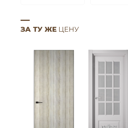
ЗА ТУ ЖЕ
ЦЕНУ